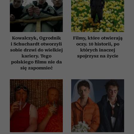
Kowalczyk, Ogrodnik
Filmy, które otwierają
i Schuchardt otworzyli
oczy. 10 historii, po
sobie drzwi do wielkiej
których inaczej
kariery. Tego
spojrzysz na życie
polskiego filmu nie da
się zapomnieć