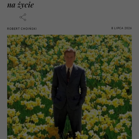
na życie
8 LIPCA 2026
ROBERT CHOIŃSKI