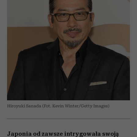
Hiroyuki Sanada (Fot. Kevin Winter/Getty Images)
Japonia od zawsze intrygowała swoją