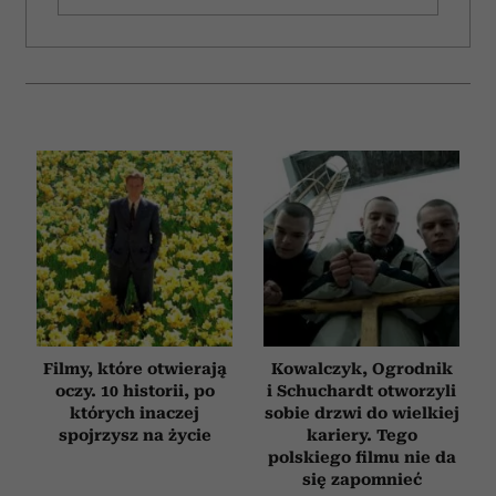
Filmy, które otwierają
Kowalczyk, Ogrodnik
oczy. 10 historii, po
i Schuchardt otworzyli
których inaczej
sobie drzwi do wielkiej
spojrzysz na życie
kariery. Tego
polskiego filmu nie da
się zapomnieć