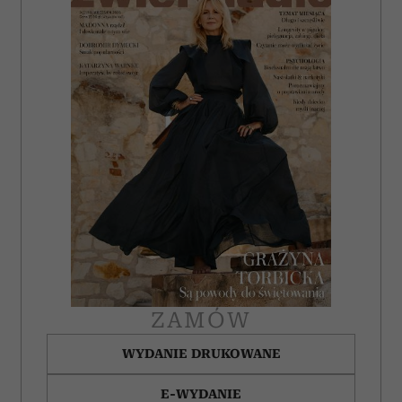
ZAMÓW
WYDANIE DRUKOWANE
E-WYDANIE