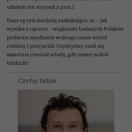
odsetek ten wynosił 4 proc.).
Dane są tym bardziej zaskakujące, że – jak
wynika z raportu – większość badanych Polaków
preferuje spędzanie wolnego czasu wśród
rodziny i przyjaciół. Czyżbyśmy czuli się
samotnie również wtedy, gdy mamy wokół
bliskich?
Czytaj także