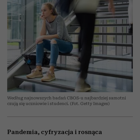
Według najnowszych badań CBOS-u najbardziej samotni
czują się uczniowie i studenci. (Fot. Getty Images)
Pandemia, cyfryzacja i rosnąca