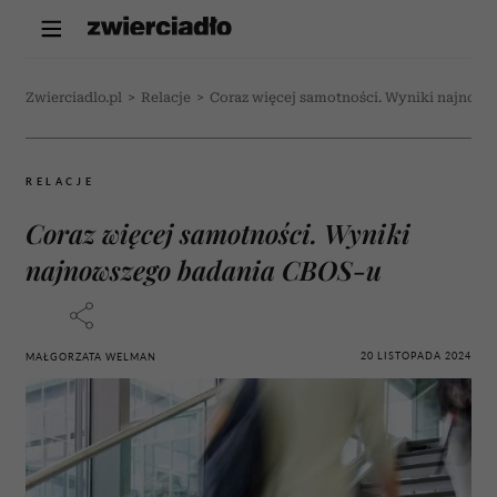
Zwierciadlo.pl
>
Relacje
>
Coraz więcej samotności. Wyniki najnow
RELACJE
Coraz więcej samotności. Wyniki
najnowszego badania CBOS-u
20 LISTOPADA 2024
MAŁGORZATA WELMAN