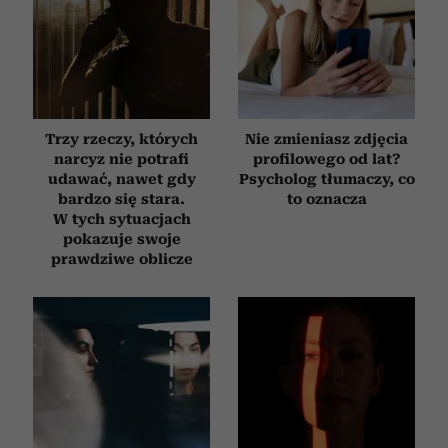
Trzy rzeczy, których
Nie zmieniasz zdjęcia
narcyz nie potrafi
profilowego od lat?
udawać, nawet gdy
Psycholog tłumaczy, co
bardzo się stara.
to oznacza
W tych sytuacjach
pokazuje swoje
prawdziwe oblicze