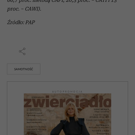
proc. – CAWI).
Źródło: PAP
SAMOTNOŚĆ
AUTOPROMOCJA