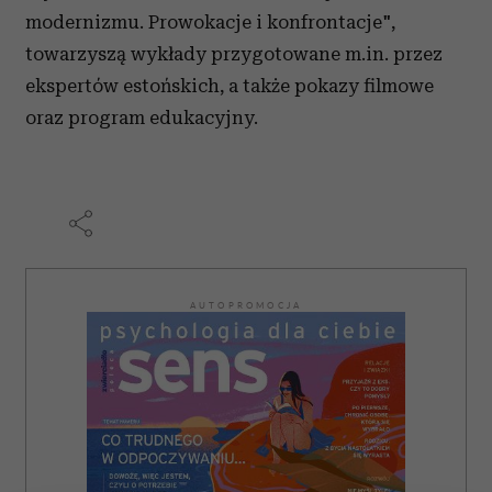
modernizmu. Prowokacje i konfrontacje",
towarzyszą wykłady przygotowane m.in. przez
ekspertów estońskich, a także pokazy filmowe
oraz program edukacyjny.
AUTOPROMOCJA