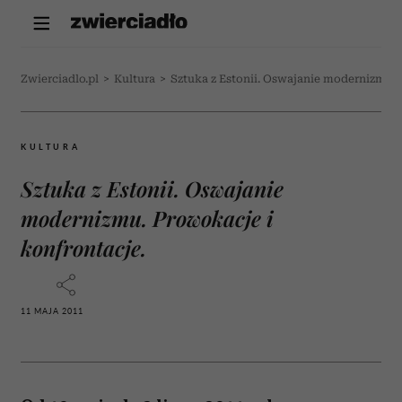
Zwierciadlo.pl
>
Kultura
>
Sztuka z Estonii. Oswajanie modernizmu. 
KULTURA
Sztuka z Estonii. Oswajanie
modernizmu. Prowokacje i
konfrontacje.
11 MAJA 2011