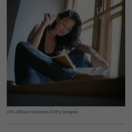
(Fot. Mikael Vaisanen/Getty Images)