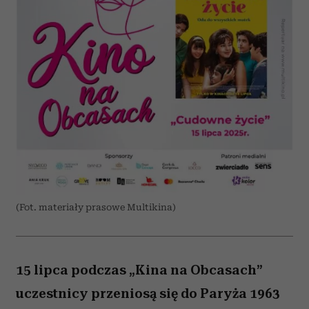
(Fot. materiały prasowe Multikina)
15 lipca podczas „Kina na Obcasach”
uczestnicy przeniosą się do Paryża 1963