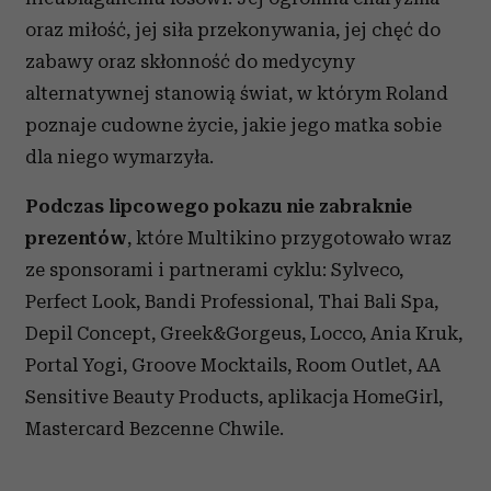
oraz miłość, jej siła przekonywania, jej chęć do
zabawy oraz skłonność do medycyny
alternatywnej stanowią świat, w którym Roland
poznaje cudowne życie, jakie jego matka sobie
dla niego wymarzyła.
Podczas lipcowego pokazu nie zabraknie
prezentów
, które Multikino przygotowało wraz
ze sponsorami i partnerami cyklu: Sylveco,
Perfect Look, Bandi Professional, Thai Bali Spa,
Depil Concept, Greek&Gorgeus, Locco, Ania Kruk,
Portal Yogi, Groove Mocktails, Room Outlet, AA
Sensitive Beauty Products, aplikacja HomeGirl,
Mastercard Bezcenne Chwile.