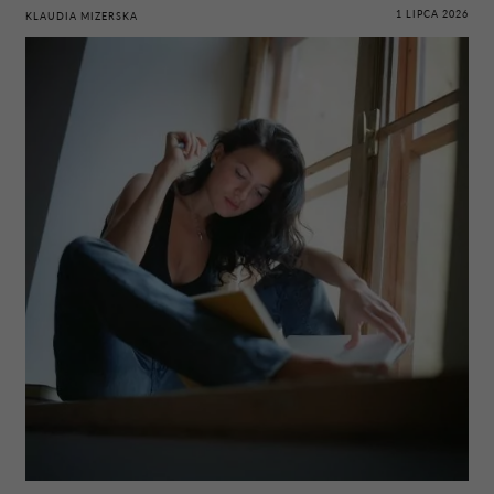
1 LIPCA 2026
KLAUDIA MIZERSKA