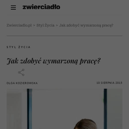
Zwierciadlo.pl
>
Styl Życia
>
Jak zdobyć wymarzoną pracę?
STYL ŻYCIA
Jak zdobyć wymarzoną pracę?
10 SIERPNIA 2015
OLGA KOZIEROWSKA