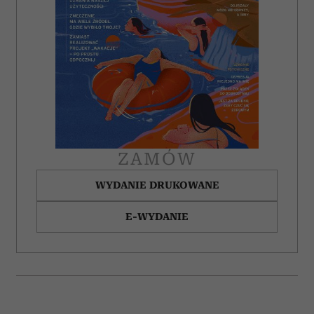
ZAMÓW
WYDANIE DRUKOWANE
E-WYDANIE