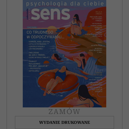
ZAMÓW
WYDANIE DRUKOWANE