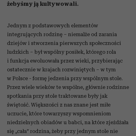
żebyśmy ją kultywowali.
Jednym z podstawowych elementów
integrujących rodzinę – niemalże od zarania
dziejów i stworzenia pierwszych społeczności
ludzkich – był wspólny posiłek, którego rola
i funkcja ewoluowała przez wieki, przybierając
ostatecznie w krajach rozwiniętych – w tym
w Polsce - formę jedzenia przy wspólnym stole.
Przez wiele wieków te wspólne, głównie rodzinne
spotkania przy stole traktowane były jak
świętość. Większości z nas znane jest miłe
uczucie, które towarzyszy wspomnieniom
niedzielnych obiadów u babci, na które zjeżdżała
się „cała” rodzina, żeby przy jednym stole nie