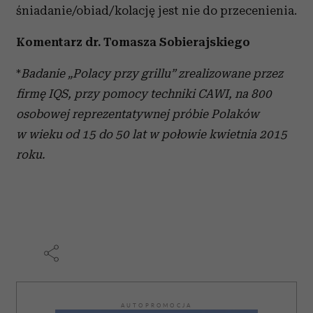
śniadanie/obiad/kolację jest nie do przecenienia.
Komentarz dr. Tomasza Sobierajskiego
*
Badanie „Polacy przy grillu” zrealizowane przez
firmę IQS, przy pomocy techniki CAWI, na 800
osobowej reprezentatywnej próbie Polaków
w wieku od 15 do 50 lat w połowie kwietnia 2015
roku.
AUTOPROMOCJA