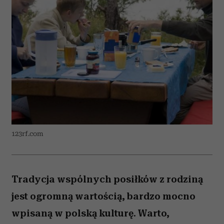
123rf.com
Tradycja wspólnych posiłków z rodziną
jest ogromną wartością, bardzo mocno
wpisaną w polską kulturę. Warto,