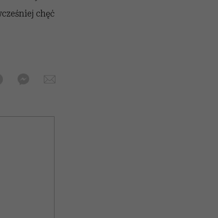
cześniej chęć