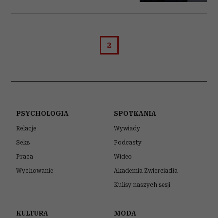
2
PSYCHOLOGIA
SPOTKANIA
Relacje
Wywiady
Seks
Podcasty
Praca
Wideo
Wychowanie
Akademia Zwierciadła
Kulisy naszych sesji
KULTURA
MODA