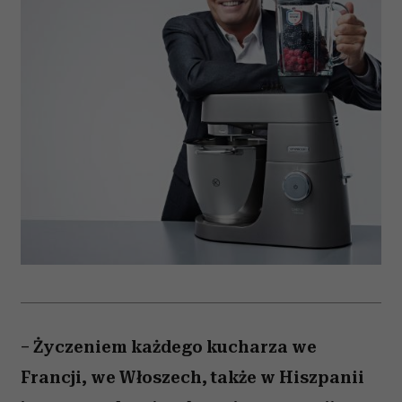
– Życzeniem każdego kucharza we
Francji, we Włoszech, także w Hiszpanii