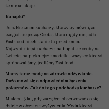
że nie smakuje.
Kanapki?
Jem. Nie znam kucharzy, którzy by mówili, że
czegoś nie jedzą. Osoba, która nigdy nie jadła
Fast-food niech stanie tu przede mną.
Najwybitniejsi kucharze, najbogatsze osoby na
świecie, najpiękniejsze modelki.. wszyscy kiedyś
spróbowaliśmy, jedliśmy Fast food.
Mamy teraz modę na zdrowie odżywianie.
Dużo mówi się o odpowiednim łączeniu
pokarmów. Jak do tego podchodzą kucharze?
Miałem 15 lat, gdy zacząłem obserwować co się
dzieje w obszarze wyżywienia. Moda kiedyś