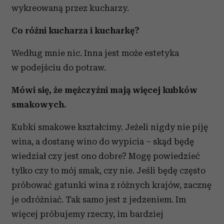
wykreowaną przez kucharzy.
Co różni kucharza i kucharkę?
Według mnie nic. Inna jest może estetyka
w podejściu do potraw.
Mówi się, że mężczyźni mają więcej kubków
smakowych.
Kubki smakowe kształcimy. Jeżeli nigdy nie piję
wina, a dostanę wino do wypicia – skąd będę
wiedział czy jest ono dobre? Mogę powiedzieć
tylko czy to mój smak, czy nie. Jeśli będę często
próbować gatunki wina z różnych krajów, zacznę
je odróżniać. Tak samo jest z jedzeniem. Im
więcej próbujemy rzeczy, im bardziej