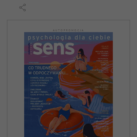
AUTOPROMOCJA