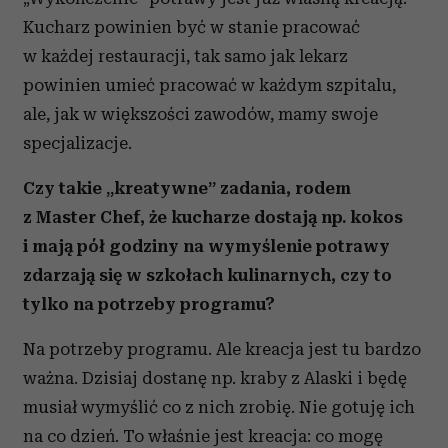
Kucharz powinien być w stanie pracować
w każdej restauracji, tak samo jak lekarz
powinien umieć pracować w każdym szpitalu,
ale, jak w większości zawodów, mamy swoje
specjalizacje.
Czy takie „kreatywne” zadania, rodem
z Master Chef, że kucharze dostają np. kokos
i mają pół godziny na wymyślenie potrawy
zdarzają się w szkołach kulinarnych, czy to
tylko na potrzeby programu?
Na potrzeby programu. Ale kreacja jest tu bardzo
ważna. Dzisiaj dostanę np. kraby z Alaski i będę
musiał wymyślić co z nich zrobię. Nie gotuję ich
na co dzień. To właśnie jest kreacja: co mogę