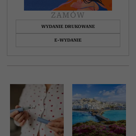
ZAMÓW
WYDANIE DRUKOWANE
E-WYDANIE