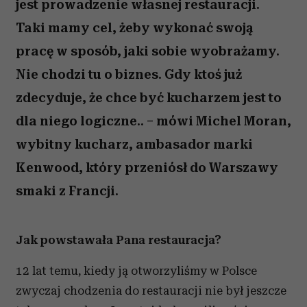
jest prowadzenie własnej restauracji.
Taki mamy cel, żeby wykonać swoją
pracę w sposób, jaki sobie wyobrażamy.
Nie chodzi tu o biznes. Gdy ktoś już
zdecyduje, że chce być kucharzem jest to
dla niego logiczne.. – mówi Michel Moran,
wybitny kucharz, ambasador marki
Kenwood, który przeniósł do Warszawy
smaki z Francji.
Jak powstawała Pana restauracja?
12 lat temu, kiedy ją otworzyliśmy w Polsce
zwyczaj chodzenia do restauracji nie był jeszcze