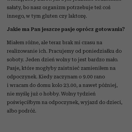
sałaty, bo nasz organizm potrzebuje też coś
innego, w tym gluten czy laktozę.
Jakie ma Pan jeszcze pasje oprócz gotowania?
Miałem różne, ale teraz brak mi czasu na
realizowanie ich. Pracujemy od poniedziałku do
soboty. Jeden dzień wolny to jest bardzo mało.
Pasje, które mogłyby zaistnieć zamieniłem na
odpoczynek. Kiedy zaczynam o 9.00 rano
i wracam do domu kolo 23.00, a nawet później,
nie myślę już o hobby. Wolny tydzień
poświęciłbym na odpoczynek, wyjazd do dzieci,
albo podróż.