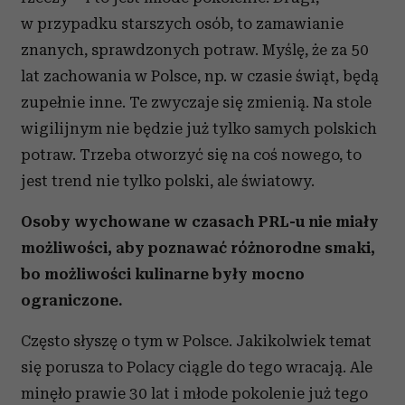
w przypadku starszych osób, to zamawianie
znanych, sprawdzonych potraw. Myślę, że za 50
lat zachowania w Polsce, np. w czasie świąt, będą
zupełnie inne. Te zwyczaje się zmienią. Na stole
wigilijnym nie będzie już tylko samych polskich
potraw. Trzeba otworzyć się na coś nowego, to
jest trend nie tylko polski, ale światowy.
Osoby wychowane w czasach PRL-u nie miały
możliwości, aby poznawać różnorodne smaki,
bo możliwości kulinarne były mocno
ograniczone.
Często słyszę o tym w Polsce. Jakikolwiek temat
się porusza to Polacy ciągle do tego wracają. Ale
minęło prawie 30 lat i młode pokolenie już tego