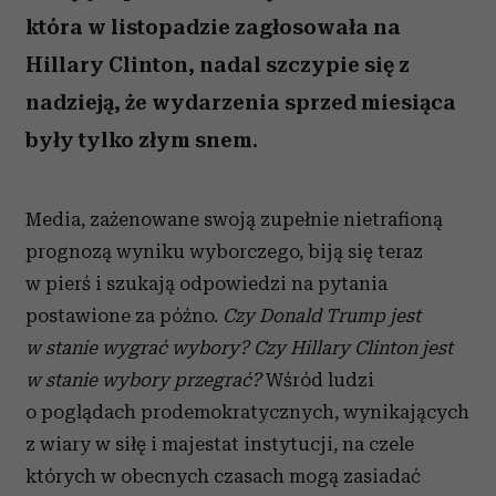
która w listopadzie zagłosowała na
Hillary Clinton, nadal szczypie się z
nadzieją, że wydarzenia sprzed miesiąca
były tylko złym snem.
Media, zażenowane swoją zupełnie nietrafioną
prognozą wyniku wyborczego, biją się teraz
w pierś i szukają odpowiedzi na pytania
postawione za późno.
Czy Donald Trump jest
w stanie wygrać wybory? Czy Hillary Clinton jest
w stanie wybory przegrać?
Wśród ludzi
o poglądach prodemokratycznych, wynikających
z wiary w siłę i majestat instytucji, na czele
których w obecnych czasach mogą zasiadać