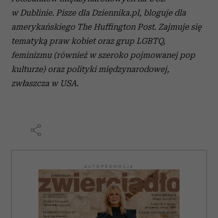
w Dublinie. Pisze dla Dziennika.pl, bloguje dla
amerykańskiego The Huffington Post. Zajmuje się
tematyką praw kobiet oraz grup LGBTQ,
feminizmu (również w szeroko pojmowanej pop
kulturze) oraz polityki międzynarodowej,
zwłaszcza w USA.
AUTOPROMOCJA