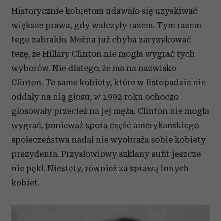
Historycznie kobietom udawało się uzyskiwać
większe prawa, gdy walczyły razem. Tym razem
tego zabrakło. Można już chyba zaryzykować
tezę, że Hillary Clinton nie mogła wygrać tych
wyborów. Nie dlatego, że ma na nazwisko
Clinton. Te same kobiety, które w listopadzie nie
oddały na nią głosu, w 1992 roku ochoczo
głosowały przecież na jej męża. Clinton nie mogła
wygrać, ponieważ spora część amerykańskiego
społeczeństwa nadal nie wyobraża sobie kobiety
prezydenta. Przysłowiowy szklany sufit jeszcze
nie pękł. Niestety, również za sprawą innych
kobiet.