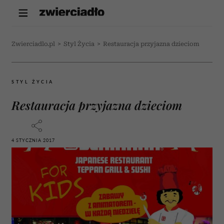
Zwierciadlo.pl
>
Styl Życia
>
Restauracja przyjazna dzieciom
STYL ŻYCIA
Restauracja przyjazna dzieciom
4 STYCZNIA 2017