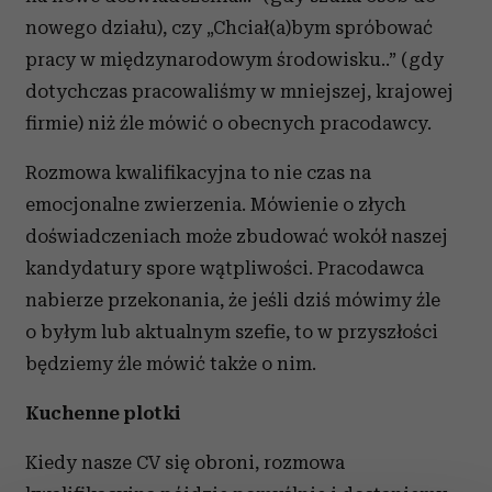
nowego działu), czy „Chciał(a)bym spróbować
pracy w międzynarodowym środowisku..” (gdy
dotychczas pracowaliśmy w mniejszej, krajowej
firmie) niż źle mówić o obecnych pracodawcy.
Rozmowa kwalifikacyjna to nie czas na
emocjonalne zwierzenia. Mówienie o złych
doświadczeniach może zbudować wokół naszej
kandydatury spore wątpliwości. Pracodawca
nabierze przekonania, że jeśli dziś mówimy źle
o byłym lub aktualnym szefie, to w przyszłości
będziemy źle mówić także o nim.
Kuchenne plotki
Kiedy nasze CV się obroni, rozmowa