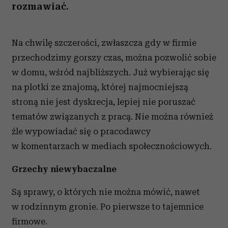
rozmawiać.
Na chwilę szczerości, zwłaszcza gdy w firmie
przechodzimy gorszy czas, można pozwolić sobie
w domu, wśród najbliższych. Już wybierając się
na plotki ze znajomą, której najmocniejszą
stroną nie jest dyskrecja, lepiej nie poruszać
tematów związanych z pracą. Nie można również
źle wypowiadać się o pracodawcy
w komentarzach w mediach społecznościowych.
Grzechy niewybaczalne
Są sprawy, o których nie można mówić, nawet
w rodzinnym gronie. Po pierwsze to tajemnice
firmowe.