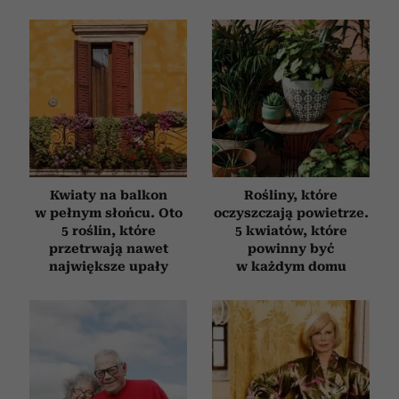
Kwiaty na balkon
Rośliny, które
w pełnym słońcu. Oto
oczyszczają powietrze.
5 roślin, które
5 kwiatów, które
przetrwają nawet
powinny być
największe upały
w każdym domu