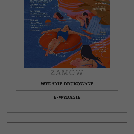
ZAMÓW
WYDANIE DRUKOWANE
E-WYDANIE