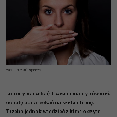
woman can't speech
Lubimy narzekać. Czasem mamy również
ochotę ponarzekać na szefa i firmę.
Trzeba jednak wiedzieć z kim i o czym