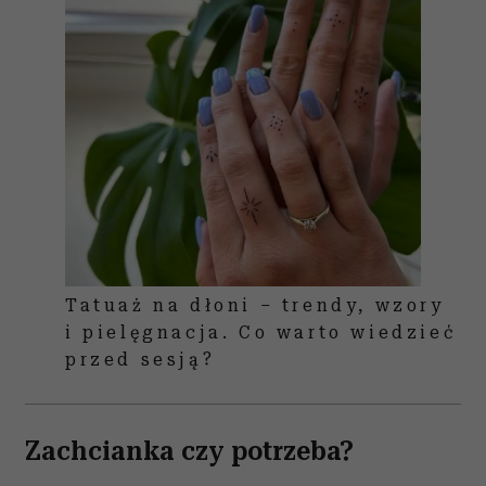
Tatuaż na dłoni – trendy, wzory
i pielęgnacja. Co warto wiedzieć
przed sesją?
Zachcianka czy potrzeba?