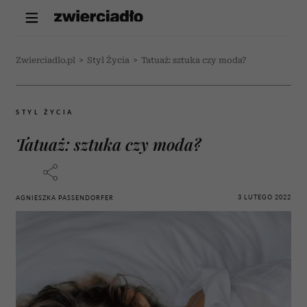
Zwierciadlo.pl
>
Styl Życia
>
Tatuaż: sztuka czy moda?
STYL ŻYCIA
Tatuaż: sztuka czy moda?
3 LUTEGO 2022
AGNIESZKA PASSENDORFER