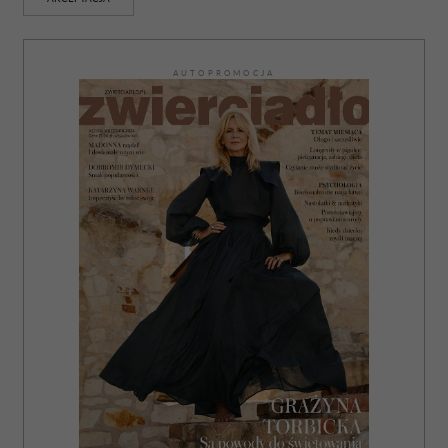
AUTOPROMOCJA