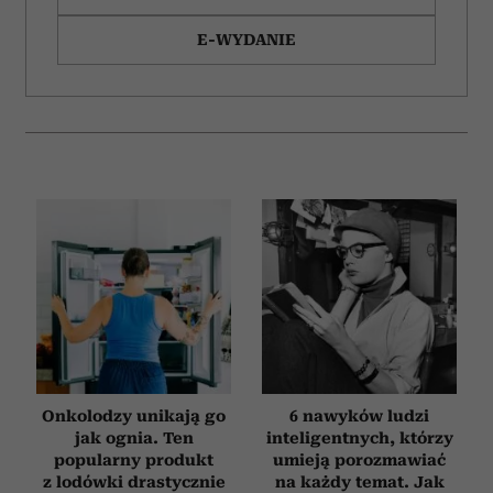
E-WYDANIE
Onkolodzy unikają go
6 nawyków ludzi
jak ognia. Ten
inteligentnych, którzy
popularny produkt
umieją porozmawiać
z lodówki drastycznie
na każdy temat. Jak