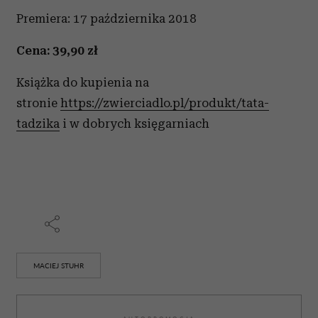
Premiera: 17 października 2018
Cena: 39,90 zł
Książka do kupienia na
stronie
https://zwierciadlo.pl/produkt/tata-
tadzika
i w dobrych księgarniach
MACIEJ STUHR