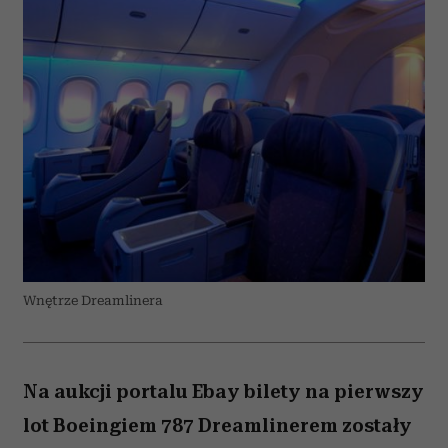
Wnętrze Dreamlinera
Na aukcji portalu Ebay bilety na pierwszy
lot Boeingiem 787 Dreamlinerem zostały