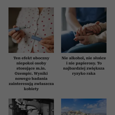
Ten efekt uboczny
Nie alkohol, nie słońce
niepokoi osoby
i nie papierosy. To
stosujące m.in.
najbardziej zwiększa
Ozempic. Wyniki
ryzyko raka
nowego badania
zainteresują zwłaszcza
kobiety