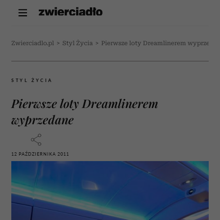
Zwierciadlo.pl
>
Styl Życia
>
Pierwsze loty Dreamlinerem wyprzeda
STYL ŻYCIA
Pierwsze loty Dreamlinerem
wyprzedane
12 PAŹDZIERNIKA 2011