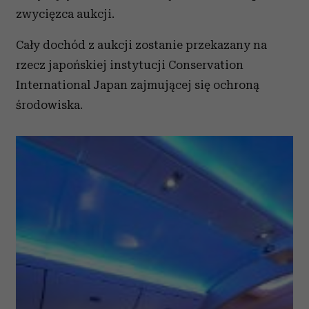
zwycięzca aukcji.
Cały dochód z aukcji zostanie przekazany na
rzecz japońskiej instytucji Conservation
International Japan zajmującej się ochroną
środowiska.