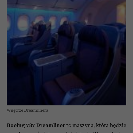
Wnętrze Dreamlinera
Boeing 787 Dreamliner
to maszyna, która będzie