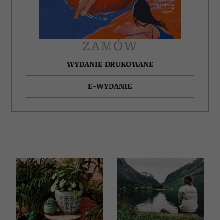
ZAMÓW
WYDANIE DRUKOWANE
E-WYDANIE