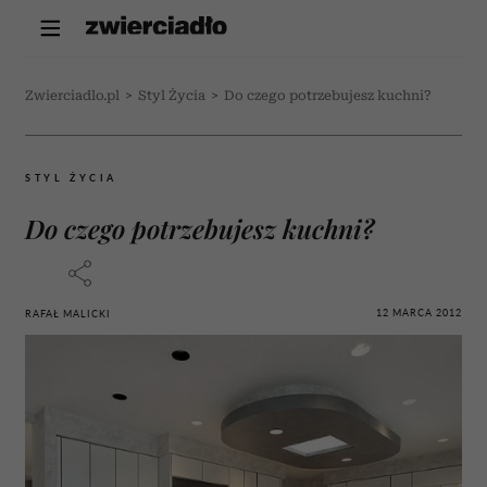
Zwierciadlo.pl
>
Styl Życia
>
Do czego potrzebujesz kuchni?
STYL ŻYCIA
Do czego potrzebujesz kuchni?
12 MARCA 2012
RAFAŁ MALICKI