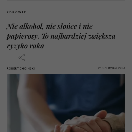
ZDROWIE
Nie alkohol, nie słońce i nie
papierosy. To najbardziej zwiększa
ryzyko raka
24 CZERWCA 2026
ROBERT CHOIŃSKI