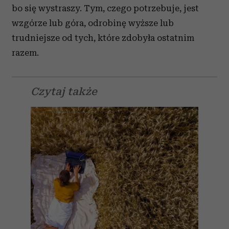
bo się wystraszy. Tym, czego potrzebuje, jest
wzgórze lub góra, odrobinę wyższe lub
trudniejsze od tych, które zdobyła ostatnim
razem.
Czytaj także