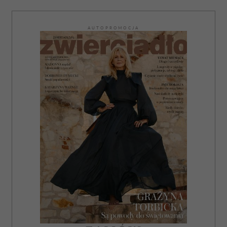
AUTOPROMOCJA