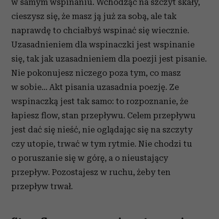
w samym wspinaniu. Wchodząc na szczyt skały,
cieszysz się, że masz ją już za sobą, ale tak
naprawdę to chciałbyś wspinać się wiecznie.
Uzasadnieniem dla wspinaczki jest wspinanie
się, tak jak uzasadnieniem dla poezji jest pisanie.
Nie pokonujesz niczego poza tym, co masz
w sobie... Akt pisania uzasadnia poezję. Ze
wspinaczką jest tak samo: to rozpoznanie, że
łapiesz flow, stan przepływu. Celem przepływu
jest dać się nieść, nie oglądając się na szczyty
czy utopie, trwać w tym rytmie. Nie chodzi tu
o poruszanie się w górę, a o nieustający
przepływ. Pozostajesz w ruchu, żeby ten
przepływ trwał.