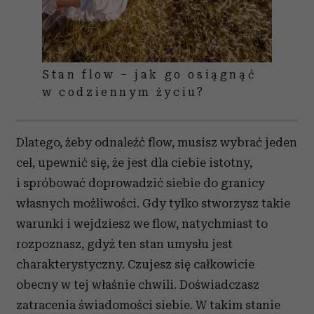
Stan flow – jak go osiągnąć
w codziennym życiu?
Dlatego, żeby odnaleźć flow, musisz wybrać jeden
cel, upewnić się, że jest dla ciebie istotny,
i spróbować doprowadzić siebie do granicy
własnych możliwości. Gdy tylko stworzysz takie
warunki i wejdziesz we flow, natychmiast to
rozpoznasz, gdyż ten stan umysłu jest
charakterystyczny. Czujesz się całkowicie
obecny w tej właśnie chwili. Doświadczasz
zatracenia świadomości siebie. W takim stanie