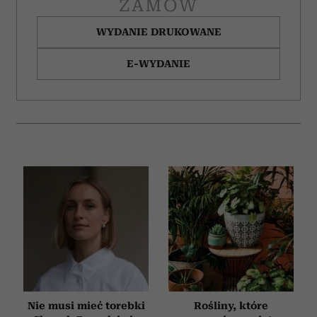
ZAMÓW
WYDANIE DRUKOWANE
E-WYDANIE
Nie musi mieć torebki
Rośliny, które