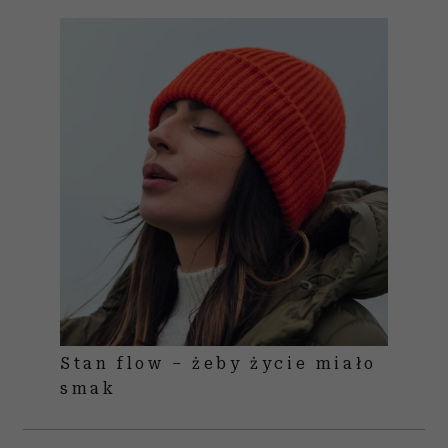
Stan flow – żeby życie miało
smak