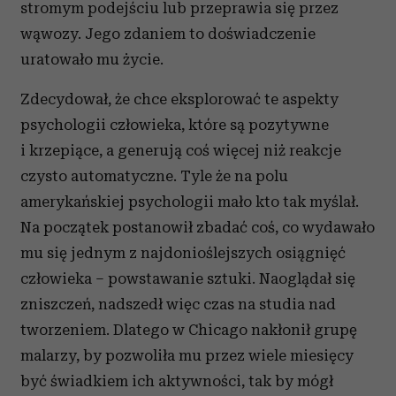
stromym podejściu lub przeprawia się przez
wąwozy. Jego zdaniem to doświadczenie
uratowało mu życie.
Zdecydował, że chce eksplorować te aspekty
psychologii człowieka, które są pozytywne
i krzepiące, a generują coś więcej niż reakcje
czysto automatyczne. Tyle że na polu
amerykańskiej psychologii mało kto tak myślał.
Na początek postanowił zbadać coś, co wydawało
mu się jednym z najdonioślejszych osiągnięć
człowieka – powstawanie sztuki. Naoglądał się
zniszczeń, nadszedł więc czas na studia nad
tworzeniem. Dlatego w Chicago nakłonił grupę
malarzy, by pozwoliła mu przez wiele miesięcy
być świadkiem ich aktywności, tak by mógł