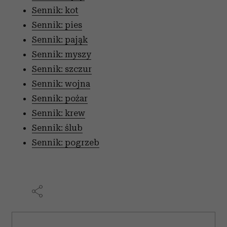
Sennik: kot
Sennik: pies
Sennik: pająk
Sennik: myszy
Sennik: szczur
Sennik: wojna
Sennik: pożar
Sennik: krew
Sennik: ślub
Sennik: pogrzeb