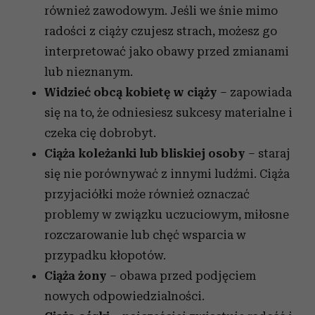
również zawodowym. Jeśli we śnie mimo
radości z ciąży czujesz strach, możesz go
interpretować jako obawy przed zmianami
lub nieznanym.
Widzieć obcą kobietę w ciąży
– zapowiada
się na to, że odniesiesz sukcesy materialne i
czeka cię dobrobyt.
Ciąża koleżanki lub bliskiej osoby
– staraj
się nie porównywać z innymi ludźmi. Ciąża
przyjaciółki może również oznaczać
problemy w związku uczuciowym, miłosne
rozczarowanie lub chęć wsparcia w
przypadku kłopotów.
Ciąża żony
– obawa przed podjęciem
nowych odpowiedzialności.