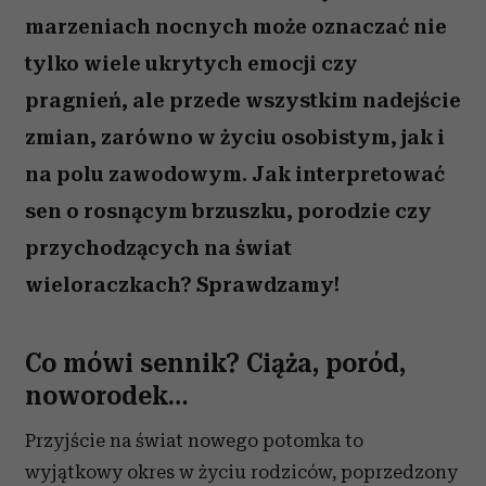
marzeniach nocnych może oznaczać nie
tylko wiele ukrytych emocji czy
pragnień, ale przede wszystkim nadejście
zmian, zarówno w życiu osobistym, jak i
na polu zawodowym. Jak interpretować
sen o rosnącym brzuszku, porodzie czy
przychodzących na świat
wieloraczkach? Sprawdzamy!
Co mówi sennik? Ciąża, poród,
noworodek…
Przyjście na świat nowego potomka to
wyjątkowy okres w życiu rodziców, poprzedzony