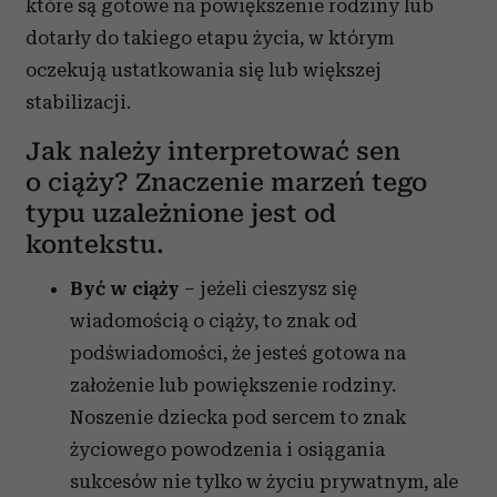
które są gotowe na powiększenie rodziny lub
dotarły do takiego etapu życia, w którym
oczekują ustatkowania się lub większej
stabilizacji.
Jak należy interpretować sen
o ciąży? Znaczenie marzeń tego
typu uzależnione jest od
kontekstu.
Być w ciąży
– jeżeli cieszysz się
wiadomością o ciąży, to znak od
podświadomości, że jesteś gotowa na
założenie lub powiększenie rodziny.
Noszenie dziecka pod sercem to znak
życiowego powodzenia i osiągania
sukcesów nie tylko w życiu prywatnym, ale