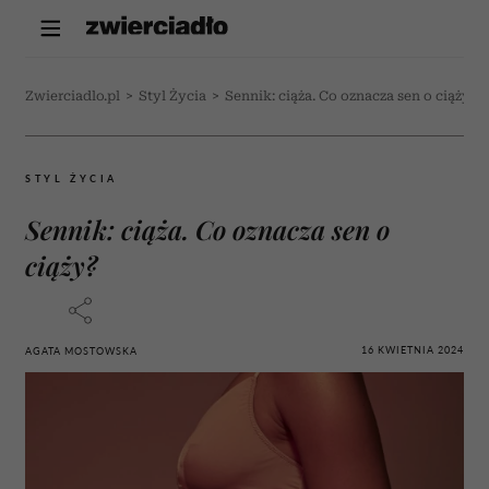
Zwierciadlo.pl
>
Styl Życia
>
Sennik: ciąża. Co oznacza sen o ciąży?
STYL ŻYCIA
Sennik: ciąża. Co oznacza sen o
ciąży?
16 KWIETNIA 2024
AGATA MOSTOWSKA