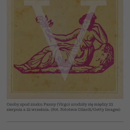
Osoby spod znaku Panny (Virgo) urodziły się między 23
sierpnia a 22 września. (Fot. Fototeca Gilardi/Getty Images)