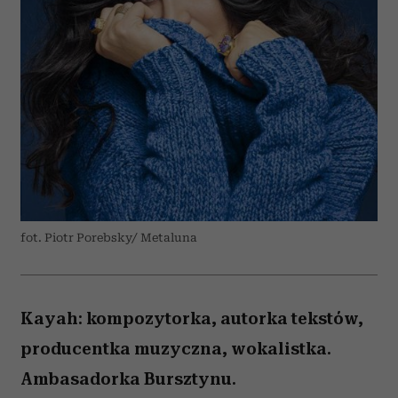
fot. Piotr Porebsky/ Metaluna
Kayah: kompozytorka, autorka tekstów,
producentka muzyczna, wokalistka.
Ambasadorka Bursztynu.