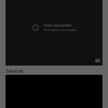
Teledysk