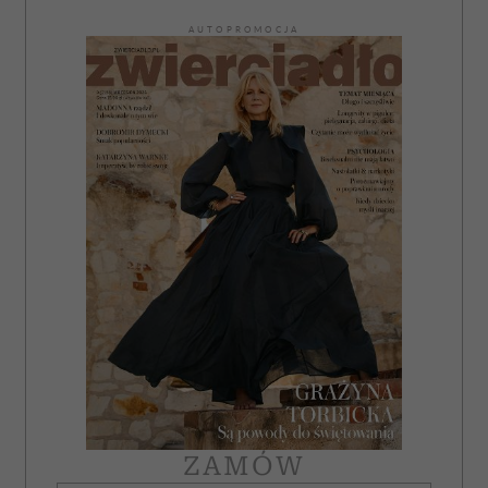
AUTOPROMOCJA
ZAMÓW