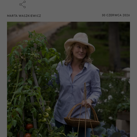
30 CZERWCA 2026
MARTA WASZKIEWICZ