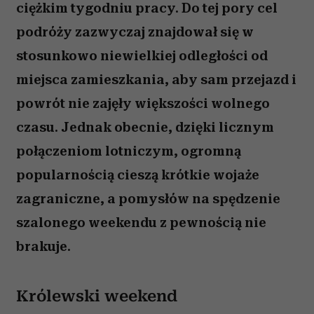
ciężkim tygodniu pracy. Do tej pory cel
podróży zazwyczaj znajdował się w
stosunkowo niewielkiej odległości od
miejsca zamieszkania, aby sam przejazd i
powrót nie zajęły większości wolnego
czasu. Jednak obecnie, dzięki licznym
połączeniom lotniczym, ogromną
popularnością cieszą krótkie wojaże
zagraniczne, a pomysłów na spędzenie
szalonego weekendu z pewnością nie
brakuje.
Królewski weekend