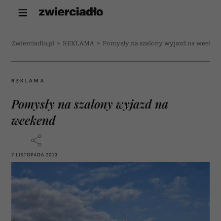
Zwierciadlo.pl
>
REKLAMA
>
Pomysły na szalony wyjazd na weeken
REKLAMA
Pomysły na szalony wyjazd na
weekend
7 LISTOPADA 2013