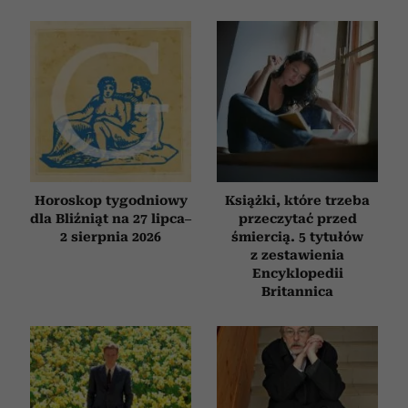
Horoskop tygodniowy
Książki, które trzeba
dla Bliźniąt na 27 lipca–
przeczytać przed
2 sierpnia 2026
śmiercią. 5 tytułów
z zestawienia
Encyklopedii
Britannica