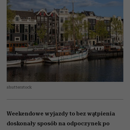
shutterstock
Weekendowe wyjazdy to bez wątpienia
doskonały sposób na odpoczynek po