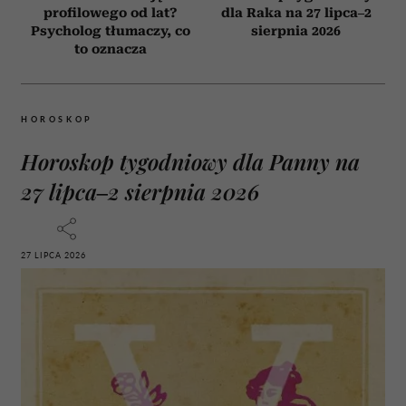
profilowego od lat?
dla Raka na 27 lipca–2
Psycholog tłumaczy, co
sierpnia 2026
to oznacza
HOROSKOP
Horoskop tygodniowy dla Panny na
27 lipca–2 sierpnia 2026
27 LIPCA 2026