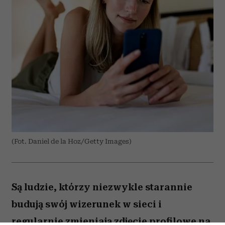
(Fot. Daniel de la Hoz/Getty Images)
Są ludzie, którzy niezwykle starannie
budują swój wizerunek w sieci i
regularnie zmieniają zdjęcie profilowe na