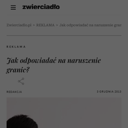
Zwierciadlo.pl
>
REKLAMA
>
Jak odpowiadać na naruszenie granic?
REKLAMA
Jak odpowiadać na naruszenie
granic?
3 GRUDNIA 2013
REDAKCJA