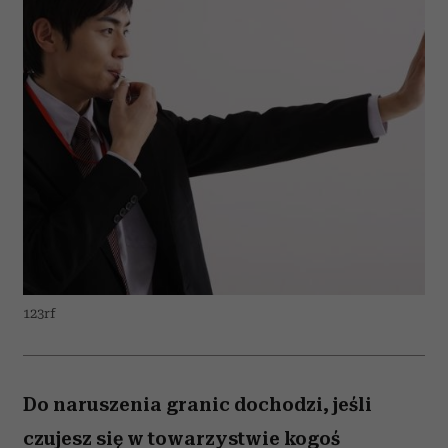
123rf
Do naruszenia granic dochodzi, jeśli
czujesz się w towarzystwie kogoś