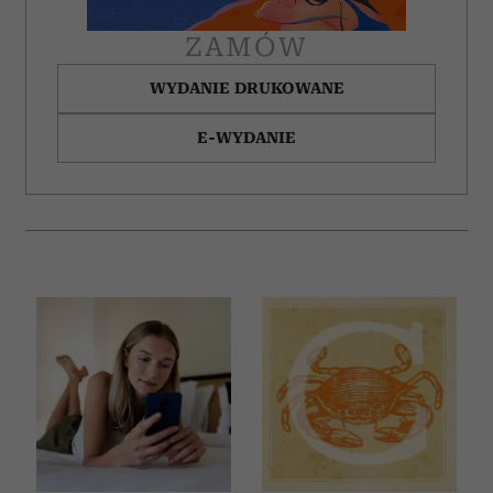
ZAMÓW
WYDANIE DRUKOWANE
E-WYDANIE