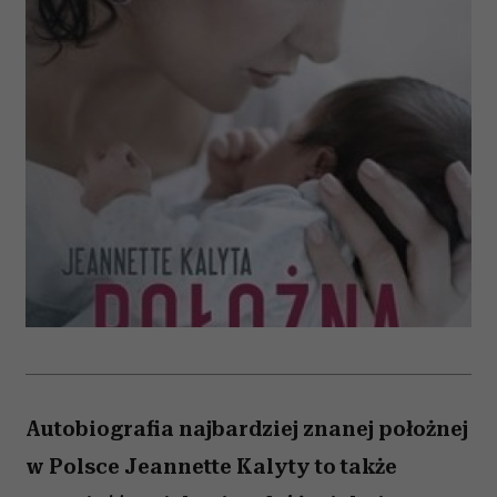
Autobiografia najbardziej znanej położnej
w Polsce Jeannette Kalyty to także