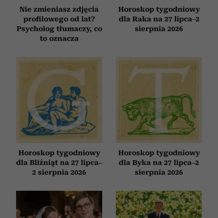
Nie zmieniasz zdjęcia
Horoskop tygodniowy
profilowego od lat?
dla Raka na 27 lipca–2
Psycholog tłumaczy, co
sierpnia 2026
to oznacza
Horoskop tygodniowy
Horoskop tygodniowy
dla Bliźniąt na 27 lipca–
dla Byka na 27 lipca–2
2 sierpnia 2026
sierpnia 2026