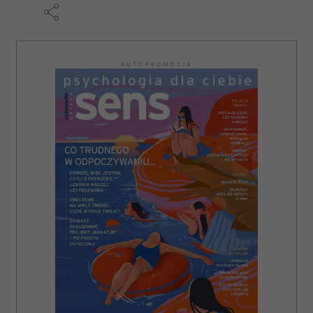
AUTOPROMOCJA