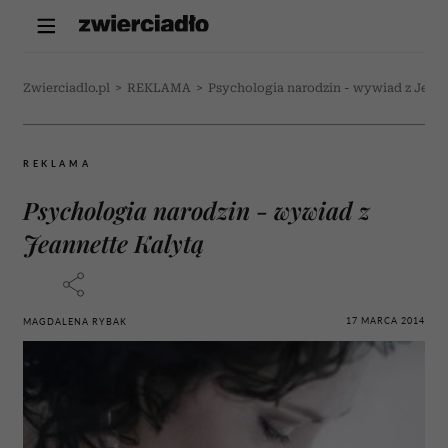
Zwierciadlo.pl
>
REKLAMA
>
Psychologia narodzin - wywiad z Jeann
REKLAMA
Psychologia narodzin - wywiad z
Jeannette Kalytą
17 MARCA 2014
MAGDALENA RYBAK