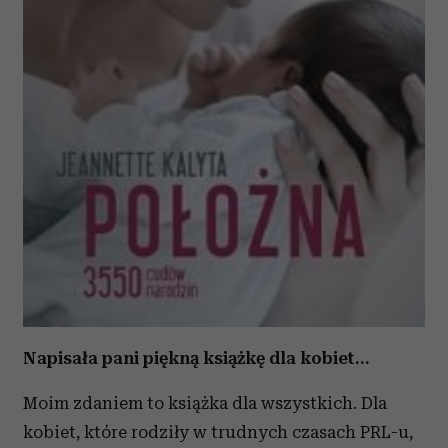
Napisała pani piękną książkę dla kobiet…
Moim zdaniem to książka dla wszystkich. Dla
kobiet, które rodziły w trudnych czasach PRL-u,