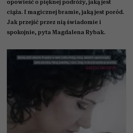
opowieść o pięknej podróży, jaką jest
ciąża. I magicznej bramie, jaką jest poród.
Jak przejść przez nią świadomie i
spokojnie, pyta Magdalena Rybak.