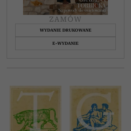
ZAMÓW
WYDANIE DRUKOWANE
E-WYDANIE