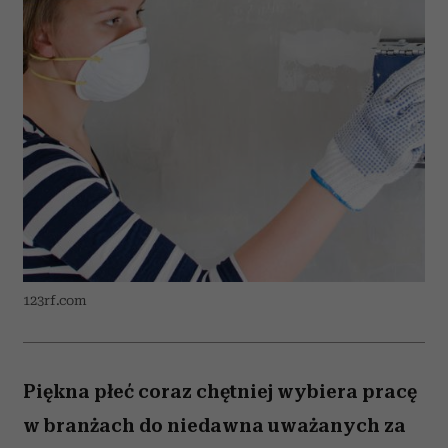
123rf.com
Piękna płeć coraz chętniej wybiera pracę
w branżach do niedawna uważanych za