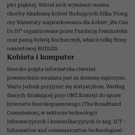
płci pięknej. Wśród nich wymienić można
choćby Akademię Kobiet Budujących Silka Ytong
czy Warsztaty majsterkowania dla kobiet „We Can
Do It!” organizowane przez Fundację Feminoteka
oraz panią Sylwię Kucharczyk, właścicielkę firmy
remontowej BUDLES.
Kobieta i komputer
Szeroko pojęta informatyka również
powszechnie uważana jest za domenę mężczyzn.
Warto jednak przyjrzeć się statystykom. Według
danych działającej przy ONZ Komisji do spraw
Internetu Szerokopasmowego (The Broadband
Commission), w sektorze technologii
informacyjnych i komunikacyjnych (z ang. ICT –
Information and communication technologies)