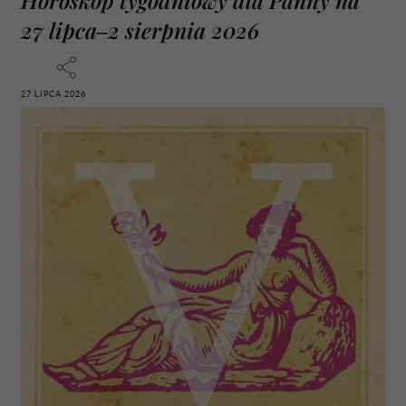
Horoskop tygodniowy dla Panny na
27 lipca–2 sierpnia 2026
27 LIPCA 2026