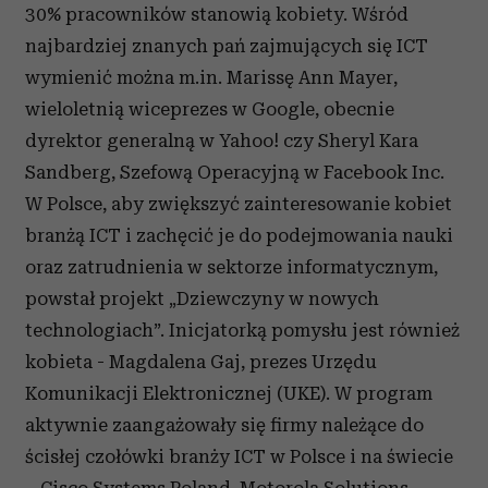
30% pracowników stanowią kobiety. Wśród
najbardziej znanych pań zajmujących się ICT
wymienić można m.in. Marissę Ann Mayer,
wieloletnią wiceprezes w Google, obecnie
dyrektor generalną w Yahoo! czy Sheryl Kara
Sandberg, Szefową Operacyjną w Facebook Inc.
W Polsce, aby zwiększyć zainteresowanie kobiet
branżą ICT i zachęcić je do podejmowania nauki
oraz zatrudnienia w sektorze informatycznym,
powstał projekt „Dziewczyny w nowych
technologiach”. Inicjatorką pomysłu jest również
kobieta - Magdalena Gaj, prezes Urzędu
Komunikacji Elektronicznej (UKE). W program
aktywnie zaangażowały się firmy należące do
ścisłej czołówki branży ICT w Polsce i na świecie