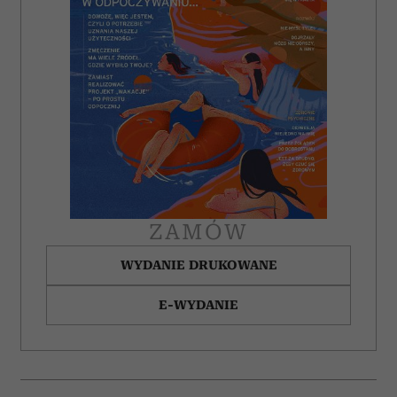
ZAMÓW
WYDANIE DRUKOWANE
E-WYDANIE