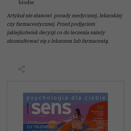
bioder
Artykuł nie stanowi porady medycznej, lekarskiej
czy farmaceutycznej. Przed podjęciem
jakiejkolwiek decyzji co do leczenia należy
skonsultować się z lekarzem lub farmaceutą.
AUTOPROMOCJA