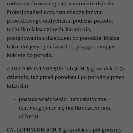
rodziców do ważnego aktu narodzin dziecka.
Profesjonaliści uczą tam między innymi
prawidłowego oddychania podczas porodu,
technik relaksacyjnych, karmienia,
postępowania z dzieckiem po porodzie. Można
także dołączyć poniższe leki przygotowujące
kobietę do porodu.
ARNICA MONTANA 5CH lub 9CH, 5 granulek, 2-3x
dziennie, tuż przed porodem i po porodzie przez
kilka dni
posiada właściwości hemostatyczne –
ułatwia gojenie się ran (krocza, sromu,
odbytu)
CAULOPHYLUM 9CH, 5 granulek co pół godziny