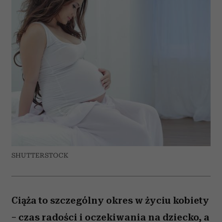
SHUTTERSTOCK
Ciąża to szczególny okres w życiu kobiety
– czas radości i oczekiwania na dziecko, a