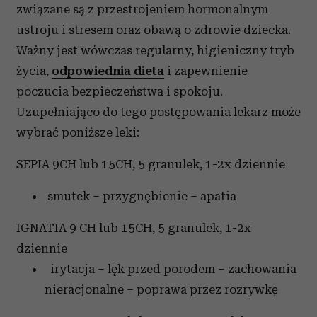
związane są z przestrojeniem hormonalnym
ustroju i stresem oraz obawą o zdrowie dziecka.
Ważny jest wówczas regularny, higieniczny tryb
życia,
odpowiednia dieta
i zapewnienie
poczucia bezpieczeństwa i spokoju.
Uzupełniająco do tego postępowania lekarz może
wybrać poniższe leki:
SEPIA 9CH lub 15CH, 5 granulek, 1-2x dziennie
smutek – przygnębienie – apatia
IGNATIA 9 CH lub 15CH, 5 granulek, 1-2x
dziennie
irytacja – lęk przed porodem – zachowania
nieracjonalne – poprawa przez rozrywkę