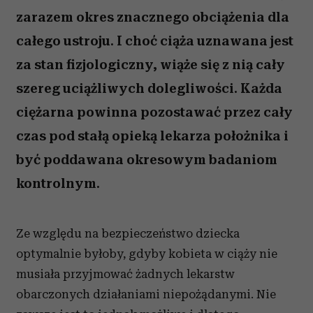
zarazem okres znacznego obciążenia dla
całego ustroju. I choć ciąża uznawana jest
za stan fizjologiczny, wiąże się z nią cały
szereg uciążliwych dolegliwości. Każda
ciężarna powinna pozostawać przez cały
czas pod stałą opieką lekarza położnika i
być poddawana okresowym badaniom
kontrolnym.
Ze względu na bezpieczeństwo dziecka
optymalnie byłoby, gdyby kobieta w ciąży nie
musiała przyjmować żadnych lekarstw
obarczonych działaniami niepożądanymi. Nie