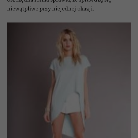
niewątpliwe przy niejednej okazji.