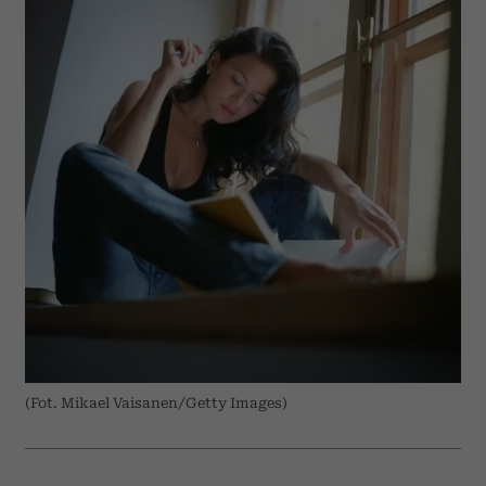
(Fot. Mikael Vaisanen/Getty Images)