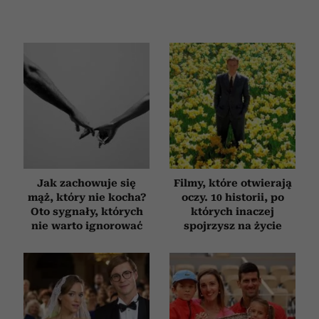
Jak zachowuje się
Filmy, które otwierają
mąż, który nie kocha?
oczy. 10 historii, po
Oto sygnały, których
których inaczej
nie warto ignorować
spojrzysz na życie