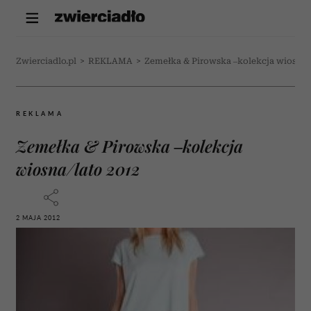
Zwierciadlo.pl
>
REKLAMA
>
Zemełka & Pirowska –kolekcja wiosna/
REKLAMA
Zemełka & Pirowska –kolekcja
wiosna/lato 2012
2 MAJA 2012