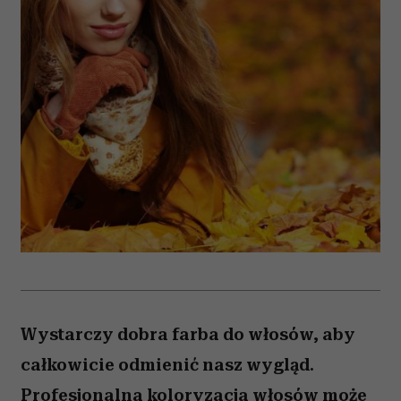
Wystarczy dobra farba do włosów, aby
całkowicie odmienić nasz wygląd.
Profesjonalna koloryzacja włosów może