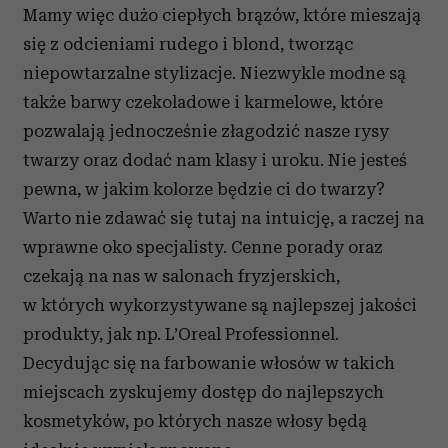
Mamy więc dużo ciepłych brązów, które mieszają
się z odcieniami rudego i blond, tworząc
niepowtarzalne stylizacje. Niezwykle modne są
także barwy czekoladowe i karmelowe, które
pozwalają jednocześnie złagodzić nasze rysy
twarzy oraz dodać nam klasy i uroku. Nie jesteś
pewna, w jakim kolorze będzie ci do twarzy?
Warto nie zdawać się tutaj na intuicję, a raczej na
wprawne oko specjalisty. Cenne porady oraz
czekają na nas w salonach fryzjerskich,
w których wykorzystywane są najlepszej jakości
produkty, jak np. L’Oreal Professionnel.
Decydując się na farbowanie włosów w takich
miejscach zyskujemy dostęp do najlepszych
kosmetyków, po których nasze włosy będą