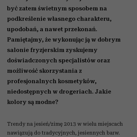
być zatem świetnym sposobem na
podkreślenie własnego charakteru,
upodobań, a nawet przekonań.
Pamiętajmy, że wykonując ją w dobrym
salonie fryzjerskim zyskujemy
doświadczonych specjalistów oraz
możliwość skorzystania z
profesjonalnych kosmetyków,
niedostępnych w drogeriach. Jakie
kolory są modne?
Trendy na jesień/zimę 2013 w wielu miejscach
nawiązują do tradycyjnych, jesiennych barw.