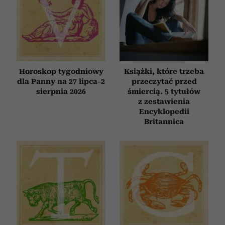
Horoskop tygodniowy
Książki, które trzeba
dla Panny na 27 lipca–2
przeczytać przed
sierpnia 2026
śmiercią. 5 tytułów
z zestawienia
Encyklopedii
Britannica