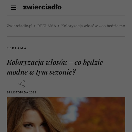
Zwierciadlo.pl
>
REKLAMA
>
Koloryzacja włosów – co będzie modne
REKLAMA
Koloryzacja włosów – co będzie
modne w tym sezonie?
14 LISTOPADA 2013