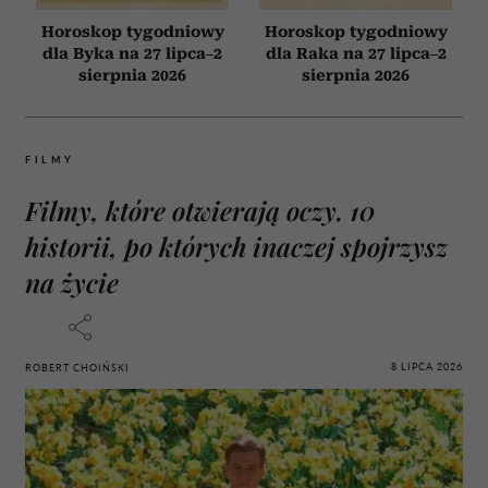
Horoskop tygodniowy
Horoskop tygodniowy
dla Byka na 27 lipca–2
dla Raka na 27 lipca–2
sierpnia 2026
sierpnia 2026
FILMY
Filmy, które otwierają oczy. 10
historii, po których inaczej spojrzysz
na życie
8 LIPCA 2026
ROBERT CHOIŃSKI