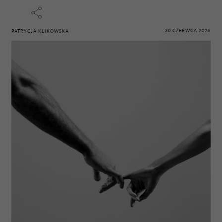
30 CZERWCA 2026
PATRYCJA KLIKOWSKA