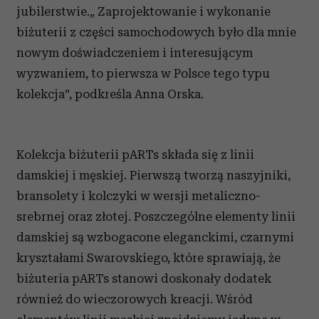
jubilerstwie.„ Zaprojektowanie i wykonanie
biżuterii z części samochodowych było dla mnie
nowym doświadczeniem i interesującym
wyzwaniem, to pierwsza w Polsce tego typu
kolekcja”, podkreśla Anna Orska.
Kolekcja biżuterii pARTs składa się z linii
damskiej i męskiej. Pierwszą tworzą naszyjniki,
bransolety i kolczyki w wersji metaliczno-
srebrnej oraz złotej. Poszczególne elementy linii
damskiej są wzbogacone eleganckimi, czarnymi
kryształami Swarovskiego, które sprawiają, że
biżuteria pARTs stanowi doskonały dodatek
również do wieczorowych kreacji. Wśród