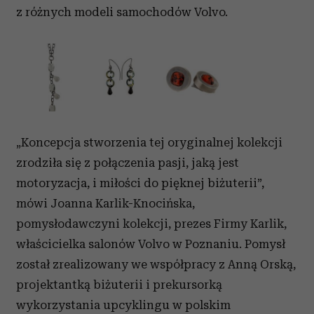
z różnych modeli samochodów Volvo.
„Koncepcja stworzenia tej oryginalnej kolekcji
zrodziła się z połączenia pasji, jaką jest
motoryzacja, i miłości do pięknej biżuterii”,
mówi Joanna Karlik-Knocińska,
pomysłodawczyni kolekcji, prezes Firmy Karlik,
właścicielka salonów Volvo w Poznaniu. Pomysł
został zrealizowany we współpracy z Anną Orską,
projektantką biżuterii i prekursorką
wykorzystania upcyklingu w polskim