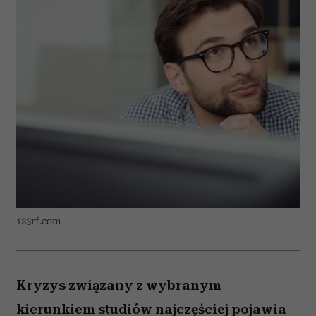
123rf.com
Kryzys związany z wybranym
kierunkiem studiów najczęściej pojawia