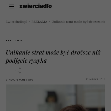
Zwierciadlo.pl
>
REKLAMA
>
Unikanie strat może być droższe niż po
REKLAMA
Unikanie strat może być droższe niż
podjęcie ryzyka
22 MARCA 2016
STREFA PSYCHE SWPS