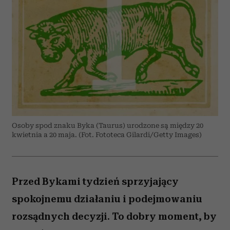
Osoby spod znaku Byka (Taurus) urodzone są między 20
kwietnia a 20 maja. (Fot. Fototeca Gilardi/Getty Images)
Przed Bykami tydzień sprzyjający
spokojnemu działaniu i podejmowaniu
rozsądnych decyzji. To dobry moment, by