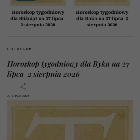
Horoskop tygodniowy
Horoskop tygodniowy
dla Bliźniąt na 27 lipca–
dla Raka na 27 lipca–2
2 sierpnia 2026
sierpnia 2026
HOROSKOP
Horoskop tygodniowy dla Byka na 27
lipca–2 sierpnia 2026
27 LIPCA 2026