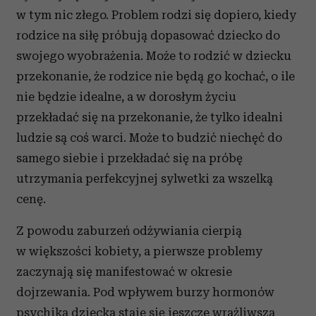
w tym nic złego. Problem rodzi się dopiero, kiedy
rodzice na siłę próbują dopasować dziecko do
swojego wyobrażenia. Może to rodzić w dziecku
przekonanie, że rodzice nie będą go kochać, o ile
nie będzie idealne, a w dorosłym życiu
przekładać się na przekonanie, że tylko idealni
ludzie są coś warci. Może to budzić niechęć do
samego siebie i przekładać się na próbę
utrzymania perfekcyjnej sylwetki za wszelką
cenę.
Z powodu zaburzeń odżywiania cierpią
w większości kobiety, a pierwsze problemy
zaczynają się manifestować w okresie
dojrzewania. Pod wpływem burzy hormonów
psychika dziecka staje się jeszcze wrażliwsza