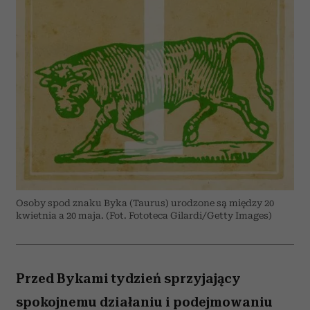
Osoby spod znaku Byka (Taurus) urodzone są między 20
kwietnia a 20 maja. (Fot. Fototeca Gilardi/Getty Images)
Przed Bykami tydzień sprzyjający
spokojnemu działaniu i podejmowaniu