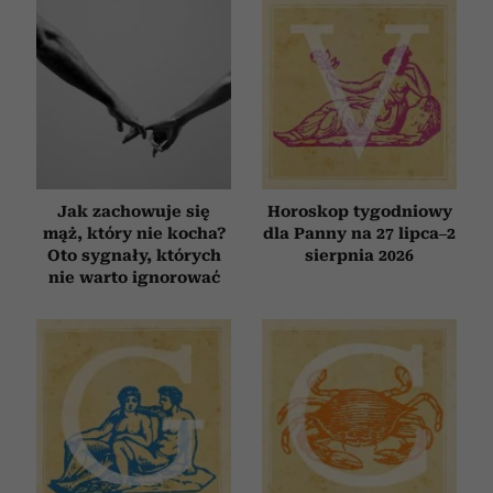
Jak zachowuje się
Horoskop tygodniowy
mąż, który nie kocha?
dla Panny na 27 lipca–2
Oto sygnały, których
sierpnia 2026
nie warto ignorować