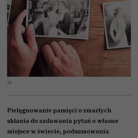
12
Pielęgnowanie pamięci o zmarłych
skłania do zadawania pytań o własne
miejsce w świecie, podsumowania