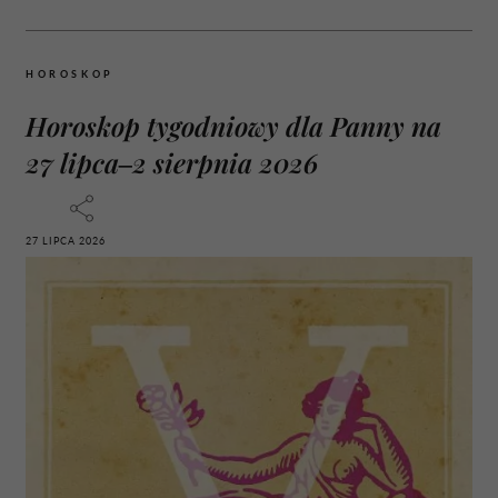
HOROSKOP
Horoskop tygodniowy dla Panny na
27 lipca–2 sierpnia 2026
27 LIPCA 2026