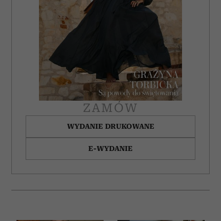
ZAMÓW
WYDANIE DRUKOWANE
E-WYDANIE