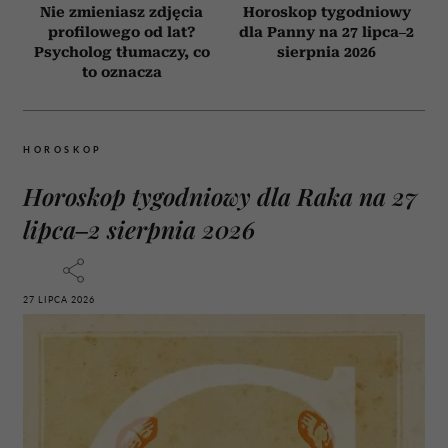
Nie zmieniasz zdjęcia
Horoskop tygodniowy
profilowego od lat?
dla Panny na 27 lipca–2
Psycholog tłumaczy, co
sierpnia 2026
to oznacza
HOROSKOP
Horoskop tygodniowy dla Raka na 27
lipca–2 sierpnia 2026
27 LIPCA 2026