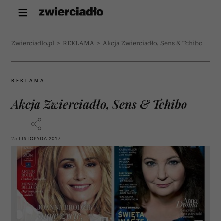
Zwierciadlo.pl
>
REKLAMA
>
Akcja Zwierciadło, Sens & Tchibo
REKLAMA
Akcja Zwierciadło, Sens & Tchibo
25 LISTOPADA 2017