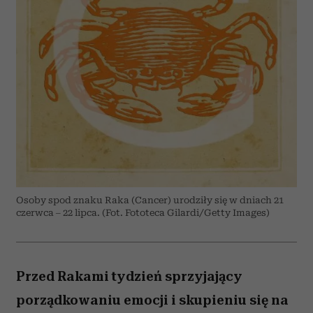
Osoby spod znaku Raka (Cancer) urodziły się w dniach 21
czerwca – 22 lipca. (Fot. Fototeca Gilardi/Getty Images)
Przed Rakami tydzień sprzyjający
porządkowaniu emocji i skupieniu się na