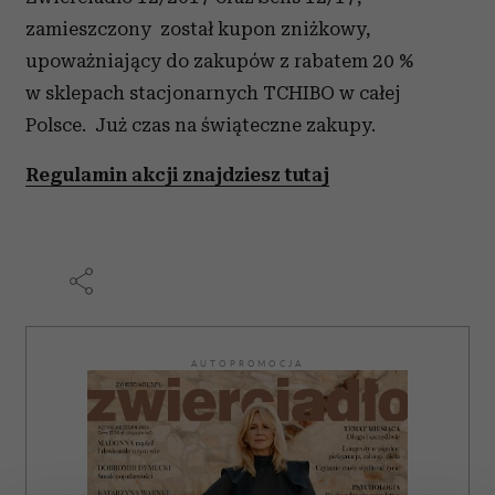
zamieszczony został kupon zniżkowy,
upoważniający do zakupów z rabatem 20 %
w sklepach stacjonarnych TCHIBO w całej
Polsce. Już czas na świąteczne zakupy.
Regulamin akcji znajdziesz tutaj
AUTOPROMOCJA