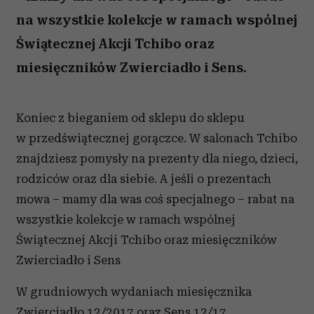
na wszystkie kolekcje w ramach wspólnej
Świątecznej Akcji Tchibo oraz
miesięczników Zwierciadło i Sens.
Koniec z bieganiem od sklepu do sklepu
w przedświątecznej gorączce. W salonach Tchibo
znajdziesz pomysły na prezenty dla niego, dzieci,
rodziców oraz dla siebie. A jeśli o prezentach
mowa – mamy dla was coś specjalnego – rabat na
wszystkie kolekcje w ramach wspólnej
Świątecznej Akcji Tchibo oraz miesięczników
Zwierciadło i Sens
W grudniowych wydaniach miesięcznika
Zwierciadło 12/2017 oraz Sens 12/17,