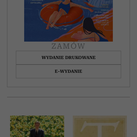
ZAMÓW
WYDANIE DRUKOWANE
E-WYDANIE