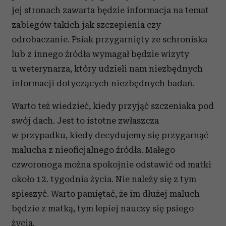
jej stronach zawarta będzie informacja na temat
zabiegów takich jak szczepienia czy
odrobaczanie. Psiak przygarnięty ze schroniska
lub z innego źródła wymagał będzie wizyty
u weterynarza, który udzieli nam niezbędnych
informacji dotyczących niezbędnych badań.
Warto też wiedzieć, kiedy przyjąć szczeniaka pod
swój dach. Jest to istotne zwłaszcza
w przypadku, kiedy decydujemy się przygarnąć
malucha z nieoficjalnego źródła. Małego
czworonoga można spokojnie odstawić od matki
około 12. tygodnia życia. Nie należy się z tym
spieszyć. Warto pamiętać, że im dłużej maluch
będzie z matką, tym lepiej nauczy się psiego
życia.