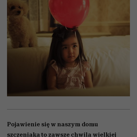
Pojawienie się w naszym domu
szczeniaka to zawsze chwila wielkiej