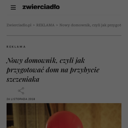
Zwierciadlo.pl
>
REKLAMA
>
Nowy domownik, czyli jak przygotowa
REKLAMA
Nowy domownik, czyli jak
przygotować dom na przybycie
szczeniaka
26 LISTOPADA 2018