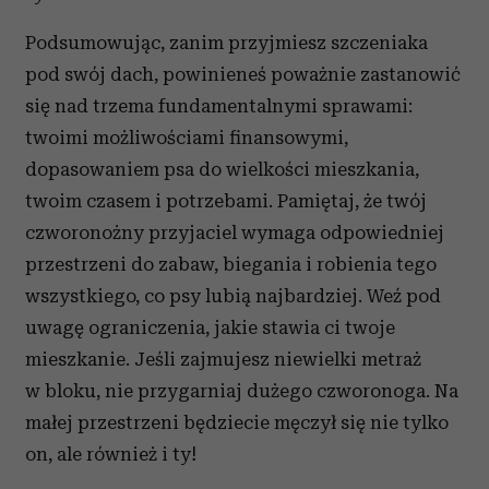
Podsumowując, zanim przyjmiesz szczeniaka
pod swój dach, powinieneś poważnie zastanowić
się nad trzema fundamentalnymi sprawami:
twoimi możliwościami finansowymi,
dopasowaniem psa do wielkości mieszkania,
twoim czasem i potrzebami. Pamiętaj, że twój
czworonożny przyjaciel wymaga odpowiedniej
przestrzeni do zabaw, biegania i robienia tego
wszystkiego, co psy lubią najbardziej. Weź pod
uwagę ograniczenia, jakie stawia ci twoje
mieszkanie. Jeśli zajmujesz niewielki metraż
w bloku, nie przygarniaj dużego czworonoga. Na
małej przestrzeni będziecie męczył się nie tylko
on, ale również i ty!