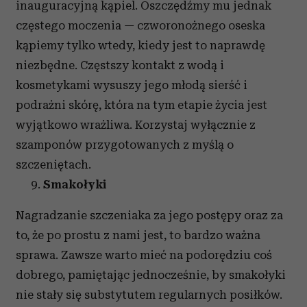
inauguracyjną kąpiel. Oszczędźmy mu jednak
częstego moczenia — czworonożnego oseska
kąpiemy tylko wtedy, kiedy jest to naprawdę
niezbędne. Częstszy kontakt z wodą i
kosmetykami wysuszy jego młodą sierść i
podrażni skórę, która na tym etapie życia jest
wyjątkowo wrażliwa. Korzystaj wyłącznie z
szamponów przygotowanych z myślą o
szczeniętach.
Smakołyki
Nagradzanie szczeniaka za jego postępy oraz za
to, że po prostu z nami jest, to bardzo ważna
sprawa. Zawsze warto mieć na podorędziu coś
dobrego, pamiętając jednocześnie, by smakołyki
nie stały się substytutem regularnych posiłków.