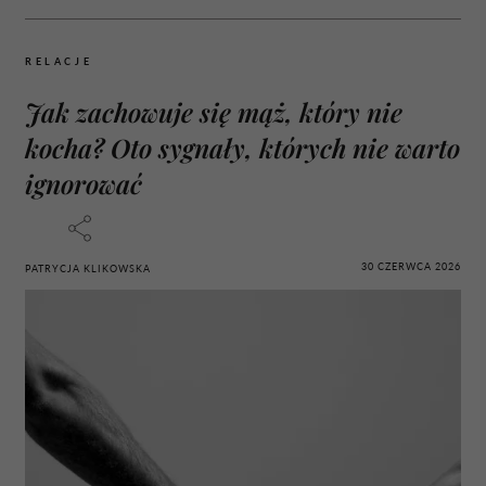
RELACJE
Jak zachowuje się mąż, który nie
kocha? Oto sygnały, których nie warto
ignorować
30 CZERWCA 2026
PATRYCJA KLIKOWSKA