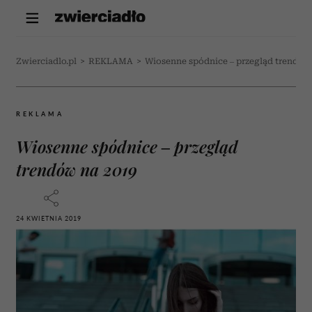
Zwierciadlo.pl
>
REKLAMA
>
Wiosenne spódnice – przegląd trendów
REKLAMA
Wiosenne spódnice – przegląd
trendów na 2019
24 KWIETNIA 2019