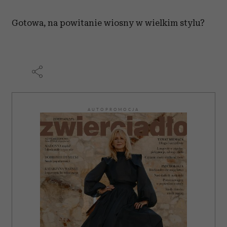
Gotowa, na powitanie wiosny w wielkim stylu?
AUTOPROMOCJA