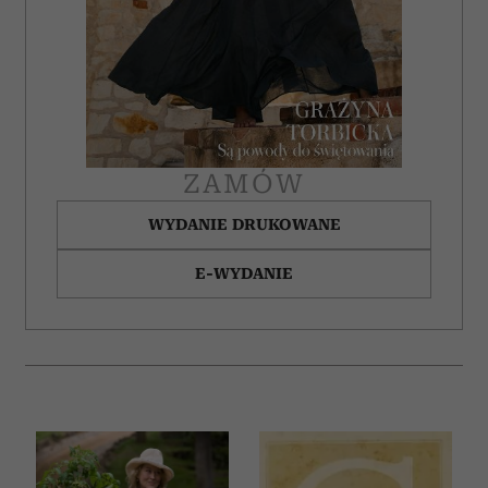
ZAMÓW
WYDANIE DRUKOWANE
E-WYDANIE