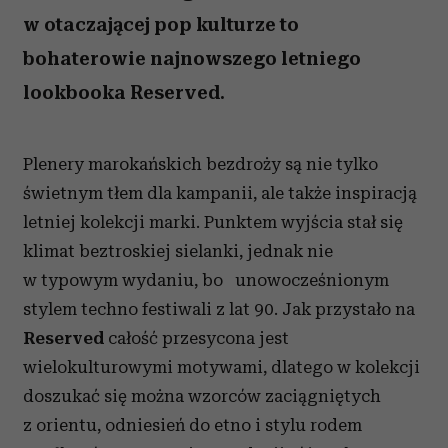
w otaczającej pop kulturze to
bohaterowie najnowszego letniego
lookbooka Reserved.
Plenery marokańskich bezdroży są nie tylko
świetnym tłem dla kampanii, ale także inspiracją
letniej kolekcji marki. Punktem wyjścia stał się
klimat beztroskiej sielanki, jednak nie
w typowym wydaniu, bo unowocześnionym
stylem techno festiwali z lat 90. Jak przystało na
Reserved
całość przesycona jest
wielokulturowymi motywami, dlatego w kolekcji
doszukać się można wzorców zaciągniętych
z orientu, odniesień do etno i stylu rodem