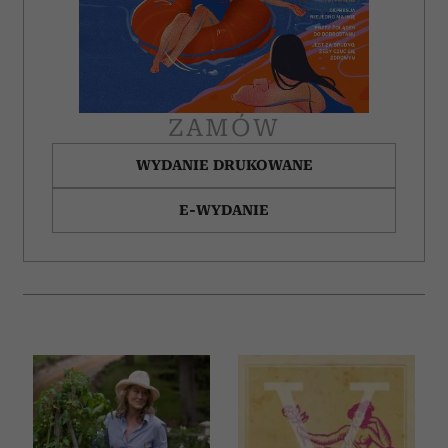
ZAMÓW
WYDANIE DRUKOWANE
E-WYDANIE