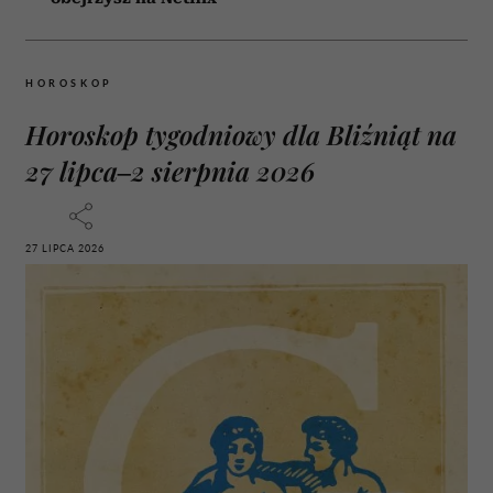
HOROSKOP
Horoskop tygodniowy dla Bliźniąt na
27 lipca–2 sierpnia 2026
27 LIPCA 2026