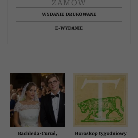
ZAMÓW
WYDANIE DRUKOWANE
E-WYDANIE
Bachleda-Curuś,
Horoskop tygodniowy