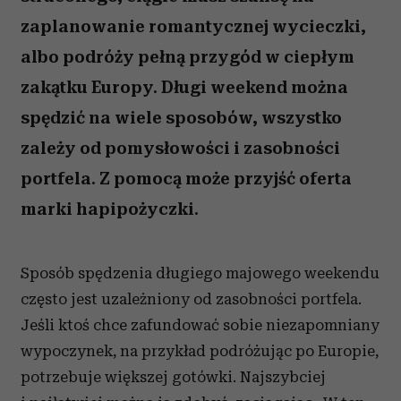
zaplanowanie romantycznej wycieczki,
albo podróży pełną przygód w ciepłym
zakątku Europy. Długi weekend można
spędzić na wiele sposobów, wszystko
zależy od pomysłowości i zasobności
portfela. Z pomocą może przyjść oferta
marki hapipożyczki.
Sposób spędzenia długiego majowego weekendu
często jest uzależniony od zasobności portfela.
Jeśli ktoś chce zafundować sobie niezapomniany
wypoczynek, na przykład podróżując po Europie,
potrzebuje większej gotówki. Najszybciej