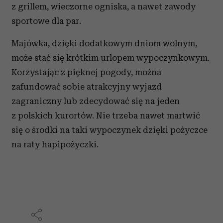
z grillem, wieczorne ogniska, a nawet zawody
sportowe dla par.
Majówka, dzięki dodatkowym dniom wolnym,
może stać się krótkim urlopem wypoczynkowym.
Korzystając z pięknej pogody, można
zafundować sobie atrakcyjny wyjazd
zagraniczny lub zdecydować się na jeden
z polskich kurortów. Nie trzeba nawet martwić
się o środki na taki wypoczynek dzięki pożyczce
na raty hapipożyczki.