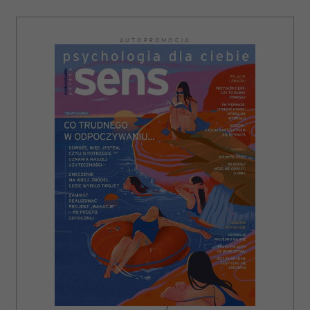
AUTOPROMOCJA