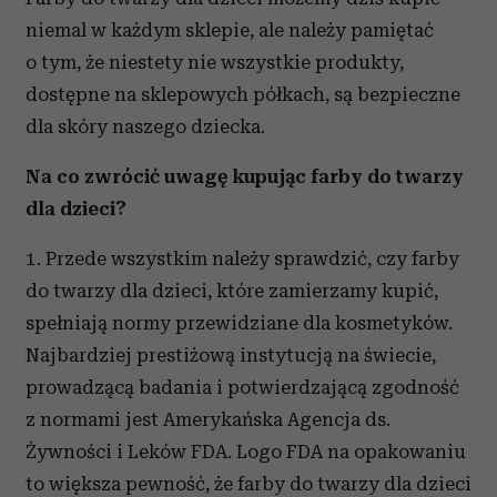
niemal w każdym sklepie, ale należy pamiętać
o tym, że niestety nie wszystkie produkty,
dostępne na sklepowych półkach, są bezpieczne
dla skóry naszego dziecka.
Na co zwrócić uwagę kupując farby do twarzy
dla dzieci?
1. Przede wszystkim należy sprawdzić, czy farby
do twarzy dla dzieci, które zamierzamy kupić,
spełniają normy przewidziane dla kosmetyków.
Najbardziej prestiżową instytucją na świecie,
prowadzącą badania i potwierdzającą zgodność
z normami jest Amerykańska Agencja ds.
Żywności i Leków FDA. Logo FDA na opakowaniu
to większa pewność, że farby do twarzy dla dzieci