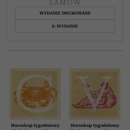
ZAMÓW
WYDANIE DRUKOWANE
E-WYDANIE
Horoskop tygodniowy
Horoskop tygodniowy