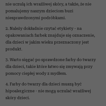
nie uczulą ich wrażliwej skóry, a także, że nie
pomalujemy naszym dzieciom buzi
niesprawdzonymi podróbkami.
2. Należy dokładnie czytać etykiety - na
opakowaniach farbek znajduje się oznaczenie,
dla dzieci w jakim wieku przeznaczony jest
produkt.
3. Warto sięgać po sprawdzone farby do twarzy
dla dzieci, takie które łatwo się zmywają przy
pomocy ciepłej wody z mydłem.
4. Farby do twarzy dla dzieci muszą być
hipoalergiczne - nie mogą uczulać wrażliwej
skóry dzieci.