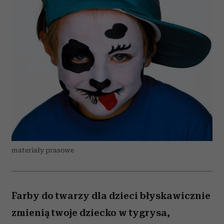
materiały prasowe
Farby do twarzy dla dzieci błyskawicznie
zmienią twoje dziecko w tygrysa,