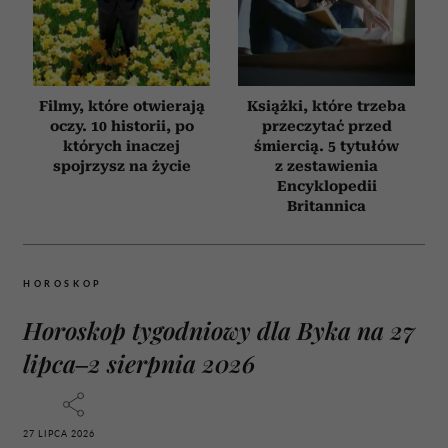
Filmy, które otwierają
Książki, które trzeba
oczy. 10 historii, po
przeczytać przed
których inaczej
śmiercią. 5 tytułów
spojrzysz na życie
z zestawienia
Encyklopedii
Britannica
HOROSKOP
Horoskop tygodniowy dla Byka na 27
lipca–2 sierpnia 2026
27 LIPCA 2026