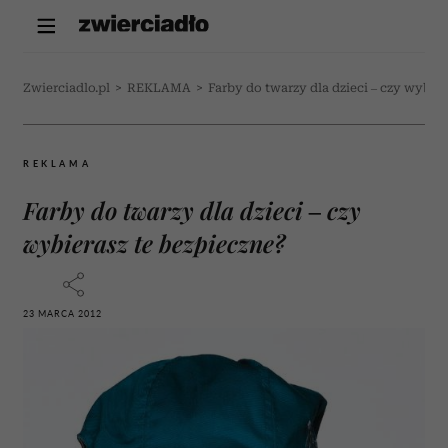
Zwierciadlo.pl
>
REKLAMA
>
Farby do twarzy dla dzieci – czy wybier
REKLAMA
Farby do twarzy dla dzieci – czy
wybierasz te bezpieczne?
23 MARCA 2012