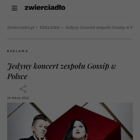
Zwierciadlo.pl
>
REKLAMA
>
Jedyny koncert zespołu Gossip w Pols
REKLAMA
Jedyny koncert zespołu Gossip w
Polsce
24 MAJA 2012