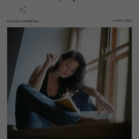
1 LIPCA 2026
KLAUDIA MIZERSKA