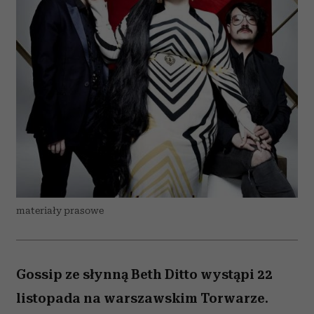
materiały prasowe
Gossip ze słynną Beth Ditto wystąpi 22
listopada na warszawskim Torwarze.