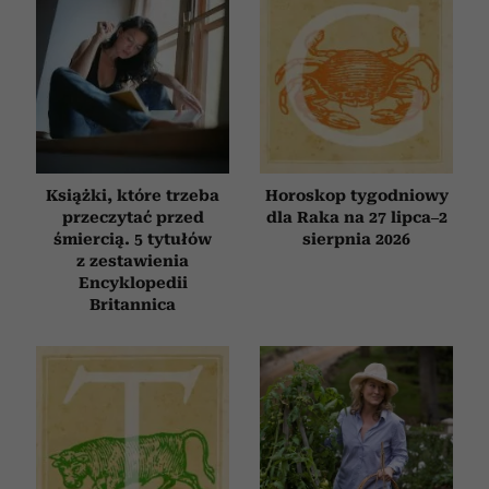
Książki, które trzeba
Horoskop tygodniowy
przeczytać przed
dla Raka na 27 lipca–2
śmiercią. 5 tytułów
sierpnia 2026
z zestawienia
Encyklopedii
Britannica