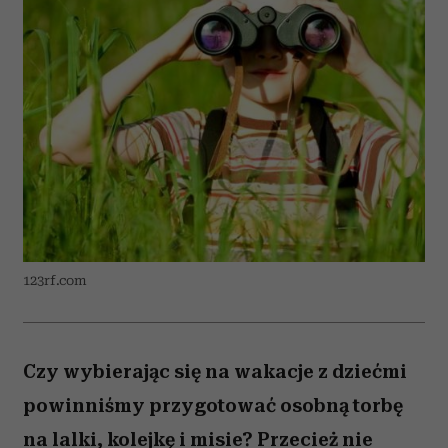
123rf.com
Czy wybierając się na wakacje z dziećmi
powinniśmy przygotować osobną torbę
na lalki, kolejkę i misie? Przecież nie