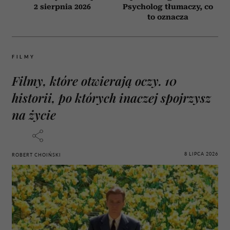
2 sierpnia 2026
Psycholog tłumaczy, co
to oznacza
FILMY
Filmy, które otwierają oczy. 10
historii, po których inaczej spojrzysz
na życie
8 LIPCA 2026
ROBERT CHOIŃSKI