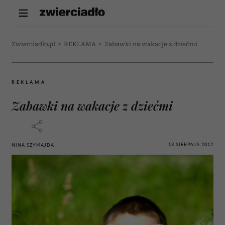
Zwierciadlo.pl
>
REKLAMA
>
Zabawki na wakacje z dziećmi
REKLAMA
Zabawki na wakacje z dziećmi
13 SIERPNIA 2012
NINA SZYMAJDA