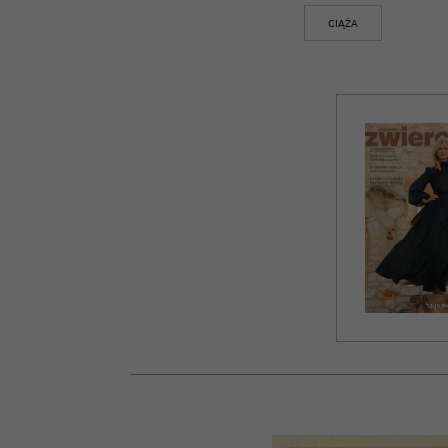
CIĄŻA