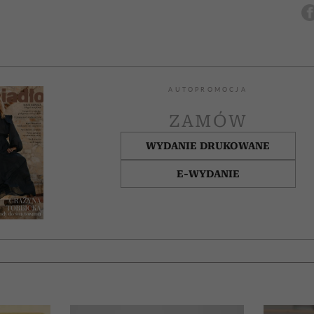
AUTOPROMOCJA
ZAMÓW
WYDANIE DRUKOWANE
E-WYDANIE