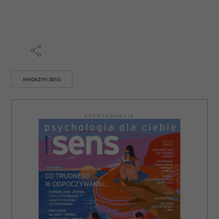
MAGAZYN SENS
AUTOPROMOCJA