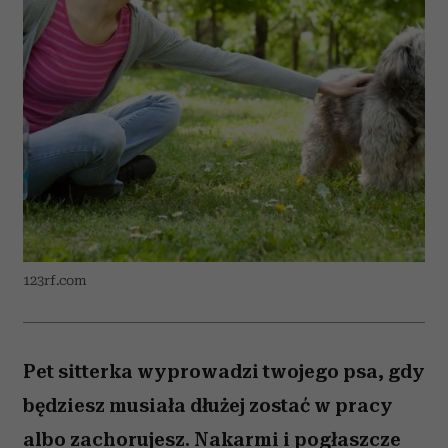
123rf.com
Pet sitterka wyprowadzi twojego psa, gdy
będziesz musiała dłużej zostać w pracy
albo zachorujesz. Nakarmi i pogłaszcze