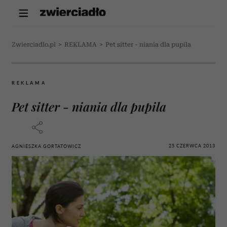
Zwierciadlo.pl
>
REKLAMA
>
Pet sitter - niania dla pupila
REKLAMA
Pet sitter - niania dla pupila
25 CZERWCA 2013
AGNIESZKA GORTATOWICZ