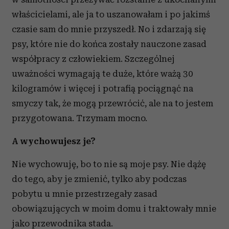
właścicielami, ale ja to uszanowałam i po jakimś
czasie sam do mnie przyszedł. No i zdarzają się
psy, które nie do końca zostały nauczone zasad
współpracy z człowiekiem. Szczególnej
uważności wymagają te duże, które ważą 30
kilogramów i więcej i potrafią pociągnąć na
smyczy tak, że mogą przewrócić, ale na to jestem
przygotowana. Trzymam mocno.
A wychowujesz je?
Nie wychowuję, bo to nie są moje psy. Nie dążę
do tego, aby je zmienić, tylko aby podczas
pobytu u mnie przestrzegały zasad
obowiązujących w moim domu i traktowały mnie
jako przewodnika stada.