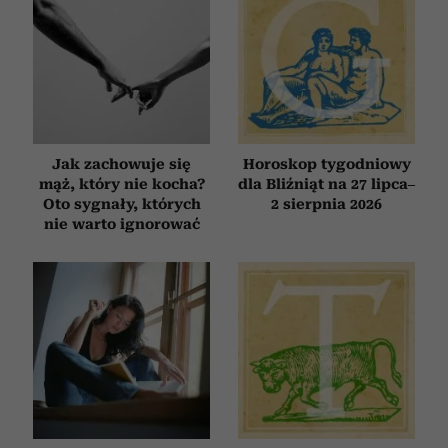
Jak zachowuje się
Horoskop tygodniowy
mąż, który nie kocha?
dla Bliźniąt na 27 lipca–
Oto sygnały, których
2 sierpnia 2026
nie warto ignorować