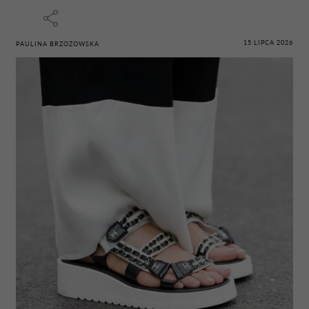
15 LIPCA 2026
PAULINA BRZOZOWSKA