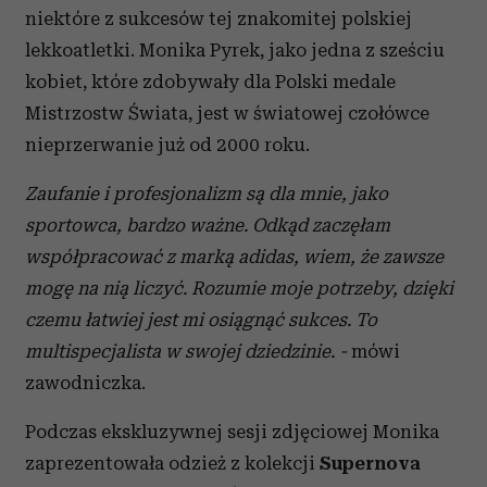
niektóre z sukcesów tej znakomitej polskiej
lekkoatletki. Monika Pyrek, jako jedna z sześciu
kobiet, które zdobywały dla Polski medale
Mistrzostw Świata, jest w światowej czołówce
nieprzerwanie już od 2000 roku.
Zaufanie i profesjonalizm są dla mnie, jako
sportowca, bardzo ważne. Odkąd zaczęłam
współpracować z marką adidas, wiem, że zawsze
mogę na nią liczyć. Rozumie moje potrzeby, dzięki
czemu łatwiej jest mi osiągnąć sukces. To
multispecjalista w swojej dziedzinie. -
mówi
zawodniczka.
Podczas ekskluzywnej sesji zdjęciowej Monika
zaprezentowała odzież z kolekcji
Supernova