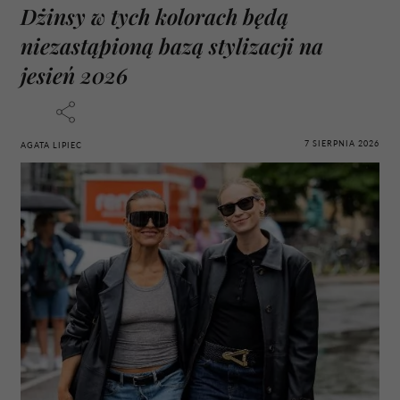
Dżinsy w tych kolorach będą
niezastąpioną bazą stylizacji na
jesień 2026
7 SIERPNIA 2026
AGATA LIPIEC