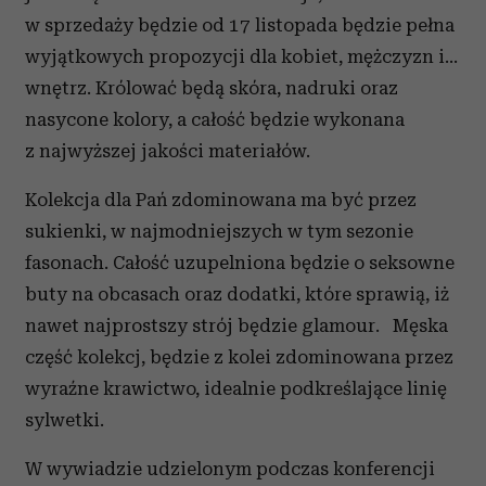
w sprzedaży będzie od 17 listopada będzie pełna
wyjątkowych propozycji dla kobiet, mężczyzn i...
wnętrz. Królować będą skóra, nadruki oraz
nasycone kolory, a całość będzie wykonana
z najwyższej jakości materiałów.
Kolekcja dla Pań zdominowana ma być przez
sukienki, w najmodniejszych w tym sezonie
fasonach. Całość uzupelniona będzie o seksowne
buty na obcasach oraz dodatki, które sprawią, iż
nawet najprostszy strój będzie glamour. Męska
część kolekcj, będzie z kolei zdominowana przez
wyraźne krawictwo, idealnie podkreślające linię
sylwetki.
W wywiadzie udzielonym podczas konferencji