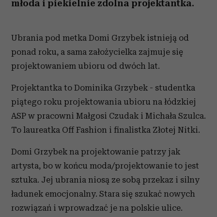
młoda i piekielnie zdolna projektantka.
Ubrania pod metka Domi Grzybek istnieją od
ponad roku, a sama założycielka zajmuje się
projektowaniem ubioru od dwóch lat.
Projektantka to Dominika Grzybek - studentka
piątego roku projektowania ubioru na łódzkiej
ASP w pracowni Małgosi Czudak i Michała Szulca.
To laureatka Off Fashion i finalistka Złotej Nitki.
Domi Grzybek na projektowanie patrzy jak
artysta, bo w końcu moda/projektowanie to jest
sztuka. Jej ubrania niosą ze sobą przekaz i silny
ładunek emocjonalny. Stara się szukać nowych
rozwiązań i wprowadzać je na polskie ulice.