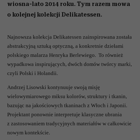
wiosna-lato 2014 roku. Tym razem mowa
o kolejnej kolekcji Delikatessen.
Najnowsza kolekcja Delikatessen zainspirowana została
abstrakcyjną sztuką optyczną, a konkretnie dziełami
polskiego malarza Henryka Berlewiego. To również
wypadkowa inspirujących, dwóch domów twórcy marki,
czyli Polski i Holandii.
Andrzej Lisowski kontynuuje swoją misję
wielowymiarowego miksu kolorów, struktury i tkanin,
bazując na jakościowych tkaninach z Włoch i Japonii.
Projektant ponownie interpretuje klasyczne ubrania
z zastosowaniem tradycyjnych materiałów w całkowicie
nowym kontekście.