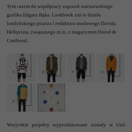
Tym razem do współpracy zaprosił warszawskiego
grafika Edgara Bąka. Lookbook zaś to dzieło
londyńskiego pisarza i redaktora modowego Davida
Hellqvista, związanego m.in. z magazynem Dazed &
Confused.
Wszystkie projekty wyprodukowane zostały w Unii