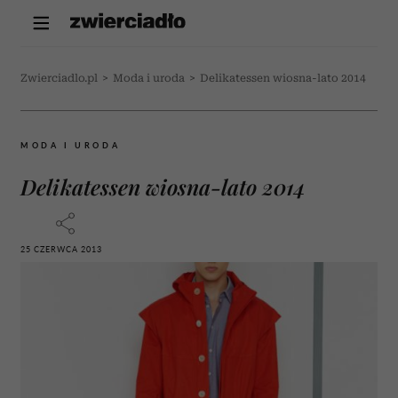
Zwierciadlo.pl
>
Moda i uroda
>
Delikatessen wiosna-lato 2014
MODA I URODA
Delikatessen wiosna-lato 2014
25 CZERWCA 2013