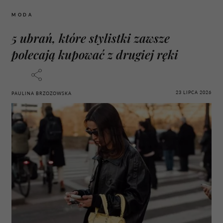
MODA
5 ubrań, które stylistki zawsze
polecają kupować z drugiej ręki
23 LIPCA 2026
PAULINA BRZOZOWSKA