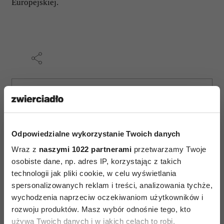
Europejskiej.
AUTOPROMOCJA
Odpowiedzialne wykorzystanie Twoich danych
Wraz z
naszymi 1022 partnerami
przetwarzamy Twoje
osobiste dane, np. adres IP, korzystając z takich
technologii jak pliki cookie, w celu wyświetlania
spersonalizowanych reklam i treści, analizowania tychże,
wychodzenia naprzeciw oczekiwaniom użytkowników i
rozwoju produktów. Masz wybór odnośnie tego, kto
używa Twoich danych i w jakich celach to robi.