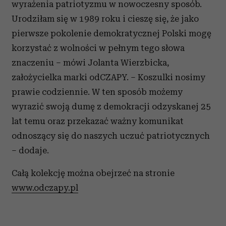
wyrażenia patriotyzmu w nowoczesny sposób.
Urodziłam się w 1989 roku i cieszę się, że jako
pierwsze pokolenie demokratycznej Polski mogę
korzystać z wolności w pełnym tego słowa
znaczeniu – mówi Jolanta Wierzbicka,
założycielka marki odCZAPY. – Koszulki nosimy
prawie codziennie. W ten sposób możemy
wyrazić swoją dumę z demokracji odzyskanej 25
lat temu oraz przekazać ważny komunikat
odnoszący się do naszych uczuć patriotycznych
– dodaje.
Całą kolekcję można obejrzeć na stronie
www.odczapy.pl