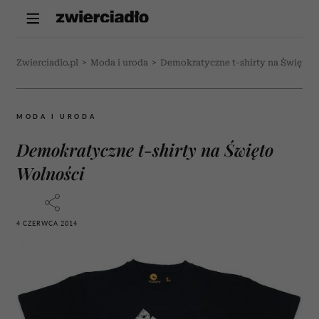
Zwierciadlo.pl
>
Moda i uroda
>
Demokratyczne t-shirty na Święto 
MODA I URODA
Demokratyczne t-shirty na Święto
Wolności
4 CZERWCA 2014