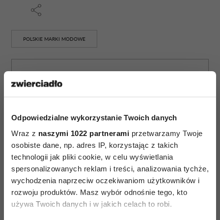
POLSKIE MARKI MODOWE
AUTOPROMOCJA
Odpowiedzialne wykorzystanie Twoich danych
Wraz z
naszymi 1022 partnerami
przetwarzamy Twoje
osobiste dane, np. adres IP, korzystając z takich
technologii jak pliki cookie, w celu wyświetlania
spersonalizowanych reklam i treści, analizowania tychże,
wychodzenia naprzeciw oczekiwaniom użytkowników i
rozwoju produktów. Masz wybór odnośnie tego, kto
używa Twoich danych i w jakich celach to robi.