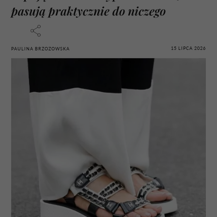
pasują praktycznie do niczego
15 LIPCA 2026
PAULINA BRZOZOWSKA